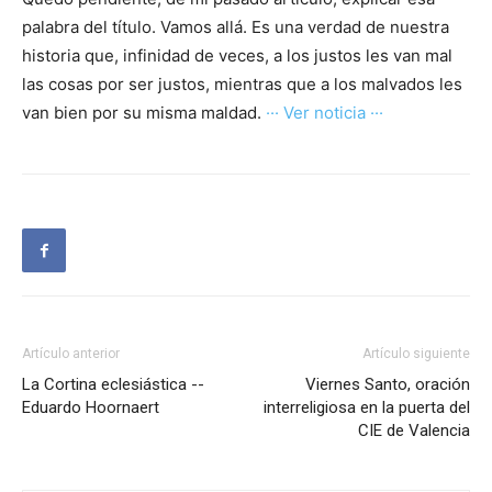
palabra del título. Vamos allá. Es una verdad de nuestra
historia que, infinidad de veces, a los justos les van mal
las cosas por ser justos, mientras que a los malvados les
van bien por su misma maldad.
··· Ver noticia ···
Artículo anterior
Artículo siguiente
La Cortina eclesiástica --
Viernes Santo, oración
Eduardo Hoornaert
interreligiosa en la puerta del
CIE de Valencia