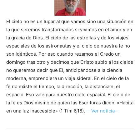
El cielo no es un lugar al que vamos sino una situación en
la que seremos transformados si vivimos en el amor y en
la gracia de Dios. El cielo de las estrellas y de los viajes
espaciales de los astronautas y el cielo de nuestra fe no
son idénticos. Por eso cuando rezamos el Credo un
domingo tras otro y decimos que Cristo subió a los cielos
no queremos decir que El, anticipándose a la ciencia
moderna, emprendiera un viaje sideral. En el cielo de la
fe no existe el tiempo, la dirección, la distancia ni el
espacio. Eso vale para nuestro cielo espacial. El cielo de
la fe es Dios mismo de quien las Escrituras dicen: «Habita
en una luz inaccesible» (1 Tim 6,16).
··· Ver noticia ···