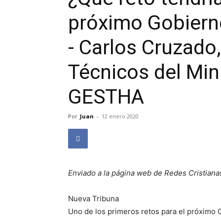
próximo Gobierno
- Carlos Cruzado
Técnicos del Min
GESTHA
Por
Juan
-
12 enero 2020
Enviado a la página web de Redes Cristiana
Nueva Tribuna
Uno de los primeros retos para el próximo Go