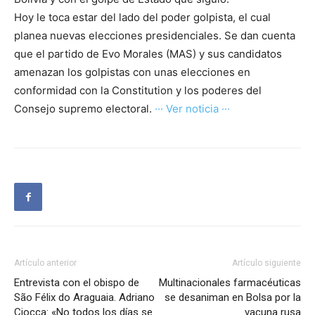
Hoy le toca estar del lado del poder golpista, el cual
planea nuevas elecciones presidenciales. Se dan cuenta
que el partido de Evo Morales (MAS) y sus candidatos
amenazan los golpistas con unas elecciones en
conformidad con la Constitution y los poderes del
Consejo supremo electoral.
··· Ver noticia ···
Artículo anterior
Artículo siguiente
Entrevista con el obispo de
Multinacionales farmacéuticas
São Félix do Araguaia. Adriano
se desaniman en Bolsa por la
Ciocca: «No todos los días se
vacuna rusa