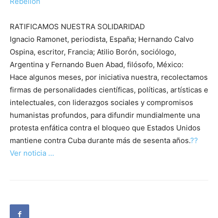
Rebelión
RATIFICAMOS NUESTRA SOLIDARIDAD
Ignacio Ramonet, periodista, España; Hernando Calvo
Ospina, escritor, Francia; Atilio Borón, sociólogo,
Argentina y Fernando Buen Abad, filósofo, México:
Hace algunos meses, por iniciativa nuestra, recolectamos
firmas de personalidades científicas, políticas, artísticas e
intelectuales, con liderazgos sociales y compromisos
humanistas profundos, para difundir mundialmente una
protesta enfática contra el bloqueo que Estados Unidos
mantiene contra Cuba durante más de sesenta años.
??
Ver noticia …