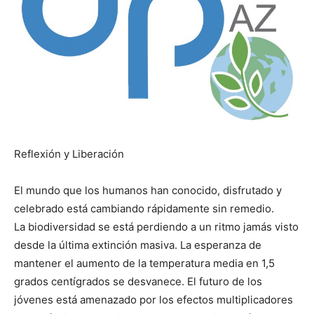
Reflexión y Liberación
El mundo que los humanos han conocido, disfrutado y
celebrado está cambiando rápidamente sin remedio.
La biodiversidad se está perdiendo a un ritmo jamás visto
desde la última extinción masiva. La esperanza de
mantener el aumento de la temperatura media en 1,5
grados centígrados se desvanece. El futuro de los
jóvenes está amenazado por los efectos multiplicadores