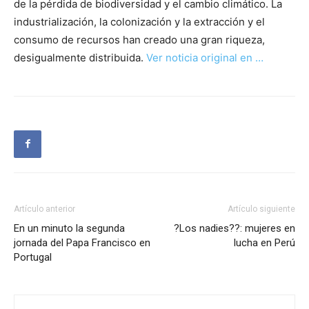
de la pérdida de biodiversidad y el cambio climático. La
industrialización, la colonización y la extracción y el
consumo de recursos han creado una gran riqueza,
desigualmente distribuida.
Ver noticia original en …
Artículo anterior
Artículo siguiente
En un minuto la segunda
?Los nadies??: mujeres en
jornada del Papa Francisco en
lucha en Perú
Portugal