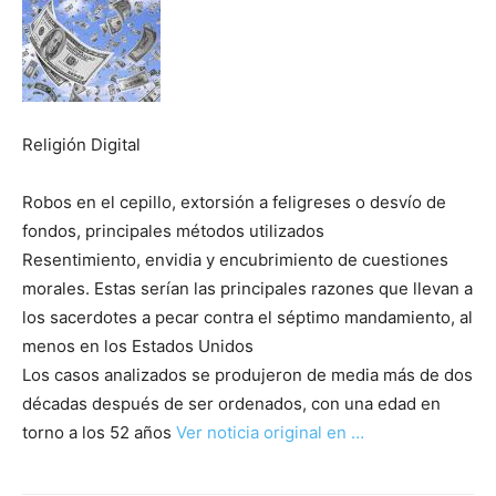
Religión Digital
Robos en el cepillo, extorsión a feligreses o desvío de
fondos, principales métodos utilizados
Resentimiento, envidia y encubrimiento de cuestiones
morales. Estas serían las principales razones que llevan a
los sacerdotes a pecar contra el séptimo mandamiento, al
menos en los Estados Unidos
Los casos analizados se produjeron de media más de dos
décadas después de ser ordenados, con una edad en
torno a los 52 años
Ver noticia original en …