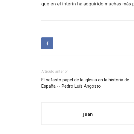
que en el ínterin ha adquirido muchas más
Artículo anterior
El nefasto papel de la iglesia en la historia de
España -- Pedro Luís Angosto
Juan