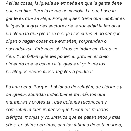
Así las cosas, la Iglesia se empeña en que la gente tiene
que cambiar. Pero la gente no cambia. Lo que hace la
gente es que se aleja. Porque quien tiene que cambiar es
la Iglesia. A grandes sectores de la sociedad le importa
un bledo lo que piensen o digan los curas. A no ser que
digan o hagan cosas que extrañan, sorprenden o
escandalizan. Entonces sí. Unos se indignan. Otros se
ríen. Y no faltan quienes ponen el grito en el cielo
pidiendo que le corten a la Iglesia el grifo de los
privilegios económicos, legales o políticos.
Es una pena. Porque, hablando de religión, de clérigos y
de Iglesia, abundan indeciblemente más los que
murmuran y protestan, que quienes reconocen y
comentan el bien inmenso que hacen los muchos
clérigos, monjas y voluntarios que se pasan años y más
años, en sitios perdidos, con los últimos de este mundo,