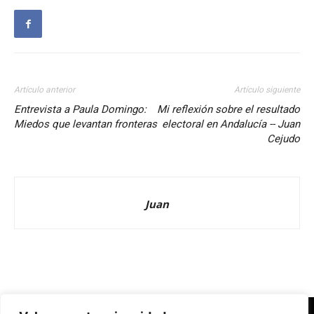
Artículo anterior
Artículo siguiente
Entrevista a Paula Domingo:
Mi reflexión sobre el resultado
Miedos que levantan fronteras
electoral en Andalucía -- Juan
Cejudo
Juan