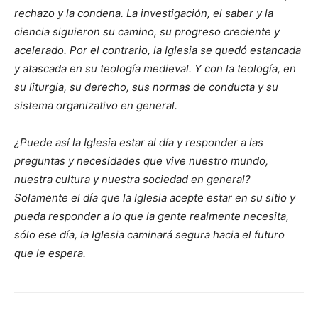
rechazo y la condena. La investigación, el saber y la
ciencia siguieron su camino, su progreso creciente y
acelerado. Por el contrario, la Iglesia se quedó estancada
y atascada en su teología medieval. Y con la teología, en
su liturgia, su derecho, sus normas de conducta y su
sistema organizativo en general.
¿Puede así la Iglesia estar al día y responder a las
preguntas y necesidades que vive nuestro mundo,
nuestra cultura y nuestra sociedad en general?
Solamente el día que la Iglesia acepte estar en su sitio y
pueda responder a lo que la gente realmente necesita,
sólo ese día, la Iglesia caminará segura hacia el futuro
que le espera.