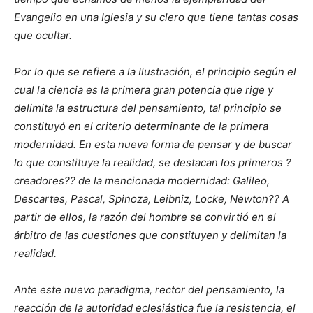
Evangelio en una Iglesia y su clero que tiene tantas cosas
que ocultar.
Por lo que se refiere a la Ilustración, el principio según el
cual la ciencia es la primera gran potencia que rige y
delimita la estructura del pensamiento, tal principio se
constituyó en el criterio determinante de la primera
modernidad. En esta nueva forma de pensar y de buscar
lo que constituye la realidad, se destacan los primeros ?
creadores?? de la mencionada modernidad: Galileo,
Descartes, Pascal, Spinoza, Leibniz, Locke, Newton?? A
partir de ellos, la razón del hombre se convirtió en el
árbitro de las cuestiones que constituyen y delimitan la
realidad.
Ante este nuevo paradigma, rector del pensamiento, la
reacción de la autoridad eclesiástica fue la resistencia, el