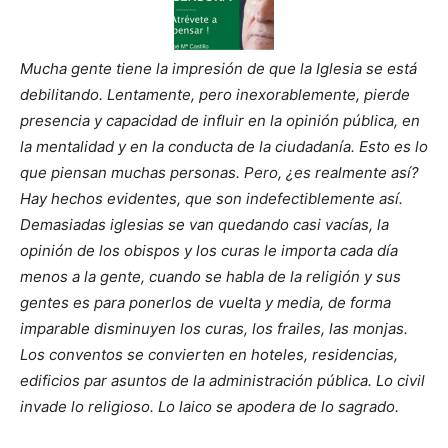
Mucha gente tiene la impresión de que la Iglesia se está
debilitando. Lentamente, pero inexorablemente, pierde
presencia y capacidad de influir en la opinión pública, en
la mentalidad y en la conducta de la ciudadanía. Esto es lo
que piensan muchas personas. Pero, ¿es realmente así?
Hay hechos evidentes, que son indefectiblemente así.
Demasiadas iglesias se van quedando casi vacías, la
opinión de los obispos y los curas le importa cada día
menos a la gente, cuando se habla de la religión y sus
gentes es para ponerlos de vuelta y media, de forma
imparable disminuyen los curas, los frailes, las monjas.
Los conventos se convierten en hoteles, residencias,
edificios par asuntos de la administración pública. Lo civil
invade lo religioso. Lo laico se apodera de lo sagrado.