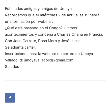
Estimados amigos y amigas de Umoya:
Recordamos que el miércoles 2 de abril a las 19 habrá
una formación por webinar:
¿Qué está pasando en el Congo? Últimos
acontecimientos y condena a Charles Onana en Francia.
Con Joan Carrero, Rosa Moro y José Lucas
Se adjunta cartel.
Inscripciones para la webinar en correo de Umoya
Valladolid: umoyavalladolid@gmail.com
Saludos