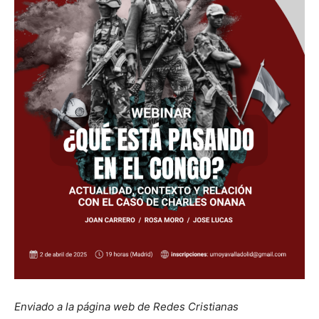
Enviado a la página web de Redes Cristianas