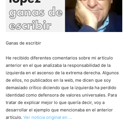
Ganas de escribir
He recibido diferentes comentarios sobre mi artículo
anterior en el que analizaba la responsabilidad de la
izquierda en el ascenso de la extrema derecha. Algunos
de ellos, no publicados en la web, me dicen que soy
demasiado crítico diciendo que la izquierda ha perdido
identidad como defensora de valores universales. Para
tratar de explicar mejor lo que quería decir, voy a
desarrollar el ejemplo que mencionaba en el anterior
artículo.
Ver noticia original en …