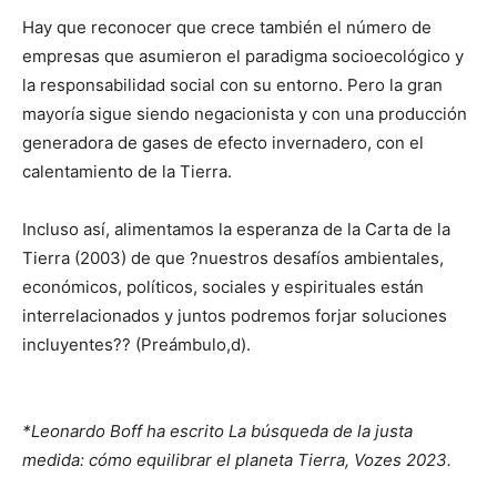
Hay que reconocer que crece también el número de
empresas que asumieron el paradigma socioecológico y
la responsabilidad social con su entorno. Pero la gran
mayoría sigue siendo negacionista y con una producción
generadora de gases de efecto invernadero, con el
calentamiento de la Tierra.
Incluso así, alimentamos la esperanza de la Carta de la
Tierra (2003) de que ?nuestros desafíos ambientales,
económicos, políticos, sociales y espirituales están
interrelacionados y juntos podremos forjar soluciones
incluyentes?? (Preámbulo,d).
*Leonardo Boff ha escrito La búsqueda de la justa
medida: cómo equilibrar el planeta Tierra, Vozes 2023.