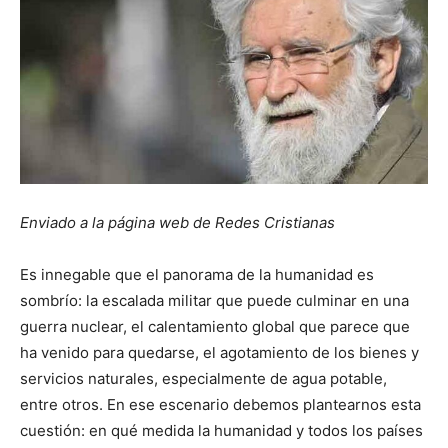
Enviado a la página web de Redes Cristianas
Es innegable que el panorama de la humanidad es
sombrío: la escalada militar que puede culminar en una
guerra nuclear, el calentamiento global que parece que
ha venido para quedarse, el agotamiento de los bienes y
servicios naturales, especialmente de agua potable,
entre otros. En ese escenario debemos plantearnos esta
cuestión: en qué medida la humanidad y todos los países