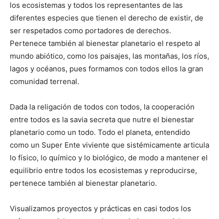
los ecosistemas y todos los representantes de las
diferentes especies que tienen el derecho de existir, de
ser respetados como portadores de derechos.
Pertenece también al bienestar planetario el respeto al
mundo abiótico, como los paisajes, las montañas, los ríos,
lagos y océanos, pues formamos con todos ellos la gran
comunidad terrenal.
Dada la religación de todos con todos, la cooperación
entre todos es la savia secreta que nutre el bienestar
planetario como un todo. Todo el planeta, entendido
como un Super Ente viviente que sistémicamente articula
lo físico, lo químico y lo biológico, de modo a mantener el
equilibrio entre todos los ecosistemas y reproducirse,
pertenece también al bienestar planetario.
Visualizamos proyectos y prácticas en casi todos los