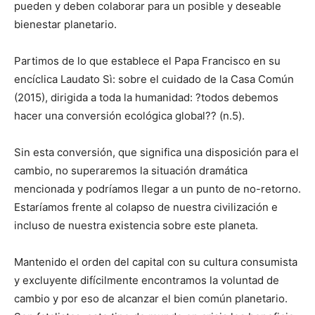
pueden y deben colaborar para un posible y deseable
bienestar planetario.
Partimos de lo que establece el Papa Francisco en su
encíclica Laudato Sì: sobre el cuidado de la Casa Común
(2015), dirigida a toda la humanidad: ?todos debemos
hacer una conversión ecológica global?? (n.5).
Sin esta conversión, que significa una disposición para el
cambio, no superaremos la situación dramática
mencionada y podríamos llegar a un punto de no-retorno.
Estaríamos frente al colapso de nuestra civilización e
incluso de nuestra existencia sobre este planeta.
Mantenido el orden del capital con su cultura consumista
y excluyente difícilmente encontramos la voluntad de
cambio y por eso de alcanzar el bien común planetario.