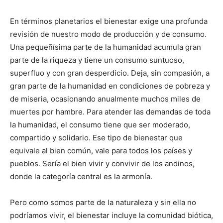
En términos planetarios el bienestar exige una profunda
revisión de nuestro modo de producción y de consumo.
Una pequeñísima parte de la humanidad acumula gran
parte de la riqueza y tiene un consumo suntuoso,
superfluo y con gran desperdicio. Deja, sin compasión, a
gran parte de la humanidad en condiciones de pobreza y
de miseria, ocasionando anualmente muchos miles de
muertes por hambre. Para atender las demandas de toda
la humanidad, el consumo tiene que ser moderado,
compartido y solidario. Ese tipo de bienestar que
equivale al bien común, vale para todos los países y
pueblos. Sería el bien vivir y convivir de los andinos,
donde la categoría central es la armonía.
Pero como somos parte de la naturaleza y sin ella no
podríamos vivir, el bienestar incluye la comunidad biótica,