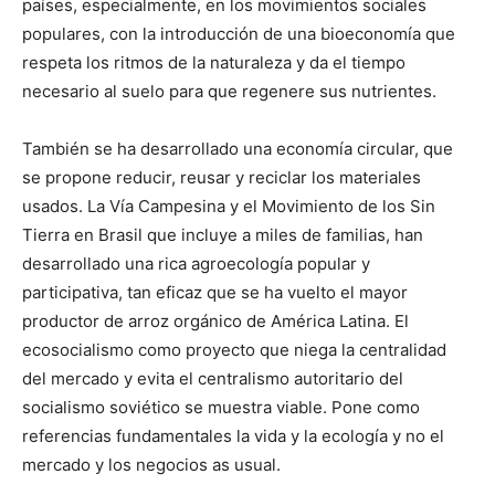
países, especialmente, en los movimientos sociales
populares, con la introducción de una bioeconomía que
respeta los ritmos de la naturaleza y da el tiempo
necesario al suelo para que regenere sus nutrientes.
También se ha desarrollado una economía circular, que
se propone reducir, reusar y reciclar los materiales
usados. La Vía Campesina y el Movimiento de los Sin
Tierra en Brasil que incluye a miles de familias, han
desarrollado una rica agroecología popular y
participativa, tan eficaz que se ha vuelto el mayor
productor de arroz orgánico de América Latina. El
ecosocialismo como proyecto que niega la centralidad
del mercado y evita el centralismo autoritario del
socialismo soviético se muestra viable. Pone como
referencias fundamentales la vida y la ecología y no el
mercado y los negocios as usual.