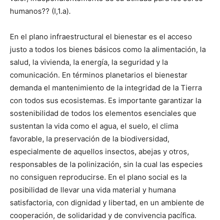
humanos?? (I,1.a).
En el plano infraestructural el bienestar es el acceso
justo a todos los bienes básicos como la alimentación, la
salud, la vivienda, la energía, la seguridad y la
comunicación. En términos planetarios el bienestar
demanda el mantenimiento de la integridad de la Tierra
con todos sus ecosistemas. Es importante garantizar la
sostenibilidad de todos los elementos esenciales que
sustentan la vida como el agua, el suelo, el clima
favorable, la preservación de la biodiversidad,
especialmente de aquellos insectos, abejas y otros,
responsables de la polinización, sin la cual las especies
no consiguen reproducirse. En el plano social es la
posibilidad de llevar una vida material y humana
satisfactoria, con dignidad y libertad, en un ambiente de
cooperación, de solidaridad y de convivencia pacífica.