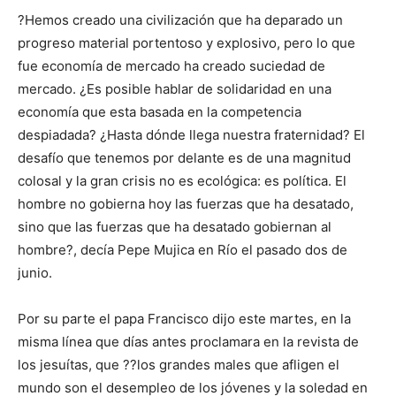
?Hemos creado una civilización que ha deparado un
progreso material portentoso y explosivo, pero lo que
fue economía de mercado ha creado suciedad de
mercado. ¿Es posible hablar de solidaridad en una
economía que esta basada en la competencia
despiadada? ¿Hasta dónde llega nuestra fraternidad? El
desafío que tenemos por delante es de una magnitud
colosal y la gran crisis no es ecológica: es política. El
hombre no gobierna hoy las fuerzas que ha desatado,
sino que las fuerzas que ha desatado gobiernan al
hombre?, decía Pepe Mujica en Río el pasado dos de
junio.
Por su parte el papa Francisco dijo este martes, en la
misma línea que días antes proclamara en la revista de
los jesuítas, que ??los grandes males que afligen el
mundo son el desempleo de los jóvenes y la soledad en