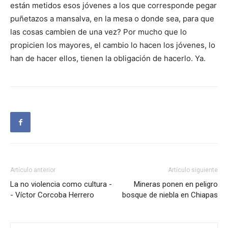
están metidos esos jóvenes a los que corresponde pegar
puñetazos a mansalva, en la mesa o donde sea, para que
las cosas cambien de una vez? Por mucho que lo
propicien los mayores, el cambio lo hacen los jóvenes, lo
han de hacer ellos, tienen la obligación de hacerlo. Ya.
Artículo anterior
Artículo siguiente
La no violencia como cultura -
Mineras ponen en peligro
- Víctor Corcoba Herrero
bosque de niebla en Chiapas