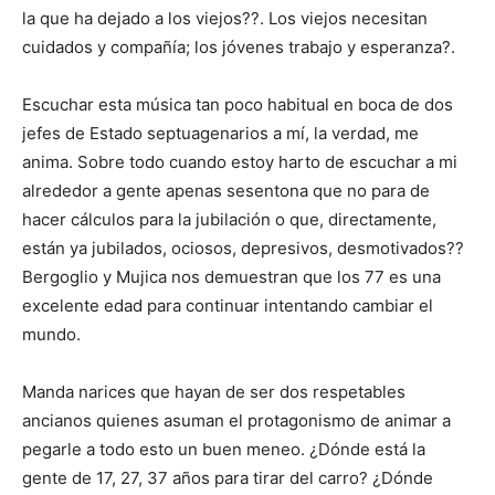
la que ha dejado a los viejos??. Los viejos necesitan
cuidados y compañía; los jóvenes trabajo y esperanza?.
Escuchar esta música tan poco habitual en boca de dos
jefes de Estado septuagenarios a mí, la verdad, me
anima. Sobre todo cuando estoy harto de escuchar a mi
alrededor a gente apenas sesentona que no para de
hacer cálculos para la jubilación o que, directamente,
están ya jubilados, ociosos, depresivos, desmotivados??
Bergoglio y Mujica nos demuestran que los 77 es una
excelente edad para continuar intentando cambiar el
mundo.
Manda narices que hayan de ser dos respetables
ancianos quienes asuman el protagonismo de animar a
pegarle a todo esto un buen meneo. ¿Dónde está la
gente de 17, 27, 37 años para tirar del carro? ¿Dónde