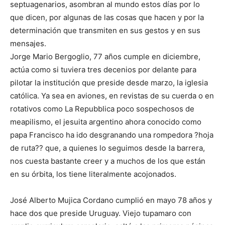
septuagenarios, asombran al mundo estos días por lo
que dicen, por algunas de las cosas que hacen y por la
determinación que transmiten en sus gestos y en sus
mensajes.
Jorge Mario Bergoglio, 77 años cumple en diciembre,
actúa como si tuviera tres decenios por delante para
pilotar la institución que preside desde marzo, la iglesia
católica. Ya sea en aviones, en revistas de su cuerda o en
rotativos como La Repubblica poco sospechosos de
meapilismo, el jesuita argentino ahora conocido como
papa Francisco ha ido desgranando una rompedora ?hoja
de ruta?? que, a quienes lo seguimos desde la barrera,
nos cuesta bastante creer y a muchos de los que están
en su órbita, los tiene literalmente acojonados.
José Alberto Mujica Cordano cumplió en mayo 78 años y
hace dos que preside Uruguay. Viejo tupamaro con