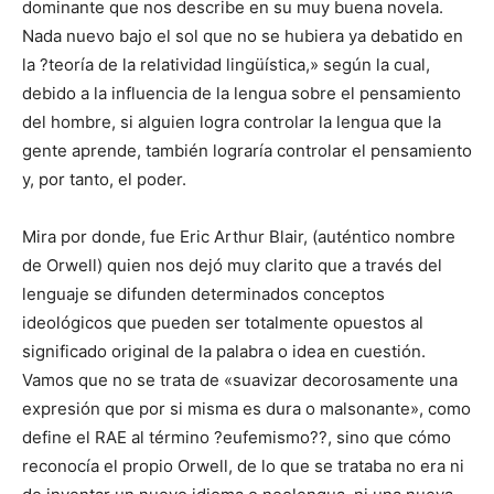
dominante que nos describe en su muy buena novela.
Nada nuevo bajo el sol que no se hubiera ya debatido en
la ?teoría de la relatividad lingüística,» según la cual,
debido a la influencia de la lengua sobre el pensamiento
del hombre, si alguien logra controlar la lengua que la
gente aprende, también lograría controlar el pensamiento
y, por tanto, el poder.
Mira por donde, fue Eric Arthur Blair, (auténtico nombre
de Orwell) quien nos dejó muy clarito que a través del
lenguaje se difunden determinados conceptos
ideológicos que pueden ser totalmente opuestos al
significado original de la palabra o idea en cuestión.
Vamos que no se trata de «suavizar decorosamente una
expresión que por si misma es dura o malsonante», como
define el RAE al término ?eufemismo??, sino que cómo
reconocía el propio Orwell, de lo que se trataba no era ni