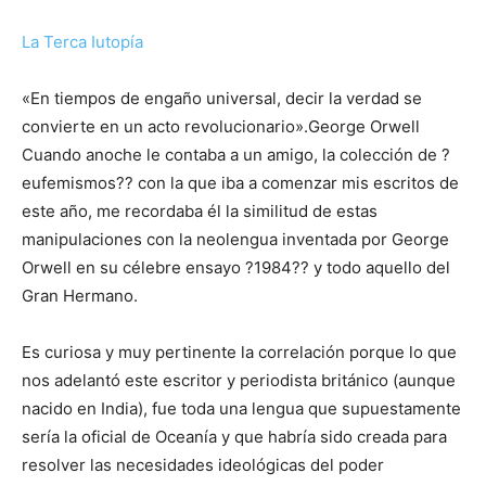
La Terca Iutopía
«En tiempos de engaño universal, decir la verdad se
convierte en un acto revolucionario».George Orwell
Cuando anoche le contaba a un amigo, la colección de ?
eufemismos?? con la que iba a comenzar mis escritos de
este año, me recordaba él la similitud de estas
manipulaciones con la neolengua inventada por George
Orwell en su célebre ensayo ?1984?? y todo aquello del
Gran Hermano.
Es curiosa y muy pertinente la correlación porque lo que
nos adelantó este escritor y periodista británico (aunque
nacido en India), fue toda una lengua que supuestamente
sería la oficial de Oceanía y que habría sido creada para
resolver las necesidades ideológicas del poder