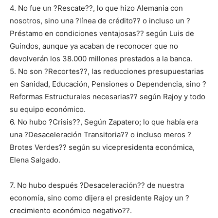
4. No fue un ?Rescate??, lo que hizo Alemania con
nosotros, sino una ?línea de crédito?? o incluso un ?
Préstamo en condiciones ventajosas?? según Luis de
Guindos, aunque ya acaban de reconocer que no
devolverán los 38.000 millones prestados a la banca.
5. No son ?Recortes??, las reducciones presupuestarias
en Sanidad, Educación, Pensiones o Dependencia, sino ?
Reformas Estructurales necesarias?? según Rajoy y todo
su equipo económico.
6. No hubo ?Crisis??, Según Zapatero; lo que había era
una ?Desaceleración Transitoria?? o incluso meros ?
Brotes Verdes?? según su vicepresidenta económica,
Elena Salgado.
7. No hubo después ?Desaceleración?? de nuestra
economía, sino como dijera el presidente Rajoy un ?
crecimiento económico negativo??.