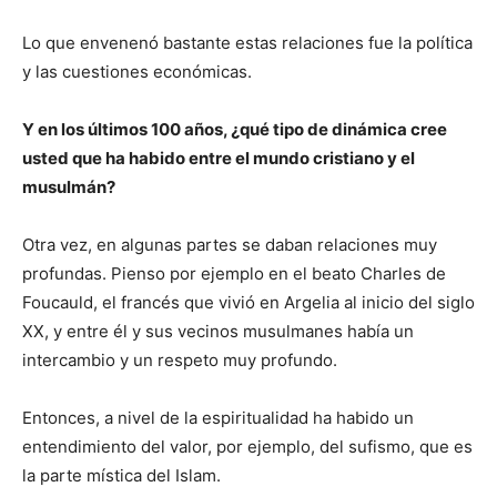
Lo que envenenó bastante estas relaciones fue la política
y las cuestiones económicas.
Y en los últimos 100 años, ¿qué tipo de dinámica cree
usted que ha habido entre el mundo cristiano y el
musulmán?
Otra vez, en algunas partes se daban relaciones muy
profundas. Pienso por ejemplo en el beato Charles de
Foucauld, el francés que vivió en Argelia al inicio del siglo
XX, y entre él y sus vecinos musulmanes había un
intercambio y un respeto muy profundo.
Entonces, a nivel de la espiritualidad ha habido un
entendimiento del valor, por ejemplo, del sufismo, que es
la parte mística del Islam.