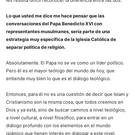
les resulta difícil reconocer la diferencia entre las dos.
Lo que usted me dice me hace pensar que las
conversaciones del Papa Benedicto XVI con
representantes musulmanes, sería parte de una
estrategia muy específica de la Iglesia Católica de
separar política de religión.
Absolutamente. El Papa no se ve como un líder político.
Pero él es el mayor teólogo del mundo de hoy, que
entiende muy bien lo que es el diálogo teológico.
Entonces, para él no es una cuestión de decir que Islam y
Cristianismo son la misma cosa, que todos creemos en
Dios y ya está, sino de buscar caminos a nivel teológico,
a nivel cultural, a nivel filosófico, para entrar en un
diálogo profundo con los elementos en el mundo
islámico que tienen interés en dialogar a este nivel.