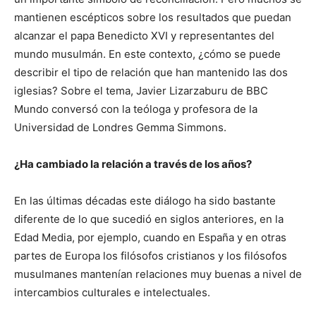
mantienen escépticos sobre los resultados que puedan
alcanzar el papa Benedicto XVI y representantes del
mundo musulmán. En este contexto, ¿cómo se puede
describir el tipo de relación que han mantenido las dos
iglesias? Sobre el tema, Javier Lizarzaburu de BBC
Mundo conversó con la teóloga y profesora de la
Universidad de Londres Gemma Simmons.
¿Ha cambiado la relación a través de los años?
En las últimas décadas este diálogo ha sido bastante
diferente de lo que sucedió en siglos anteriores, en la
Edad Media, por ejemplo, cuando en España y en otras
partes de Europa los filósofos cristianos y los filósofos
musulmanes mantenían relaciones muy buenas a nivel de
intercambios culturales e intelectuales.