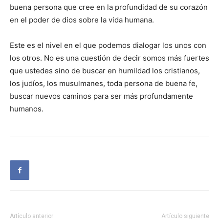
buena persona que cree en la profundidad de su corazón
en el poder de dios sobre la vida humana.
Este es el nivel en el que podemos dialogar los unos con
los otros. No es una cuestión de decir somos más fuertes
que ustedes sino de buscar en humildad los cristianos,
los judíos, los musulmanes, toda persona de buena fe,
buscar nuevos caminos para ser más profundamente
humanos.
Artículo anterior
Artículo siguiente