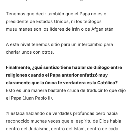
Tenemos que decir también que el Papa no es el
presidente de Estados Unidos, ni los teólogos
musulmanes son los líderes de Irán o de Afganistán.
A este nivel tenemos sitio para un intercambio para
charlar unos con otros.
Finalmente, ¿qué sentido tiene hablar de diálogo entre
religiones cuando el Papa anterior enfatizó muy
claramente que la única fe verdadera es la Católica?
Esto es una manera bastante cruda de traducir lo que dijo
el Papa (Juan Pablo II).
?l estaba hablando de verdades profundas pero había
reconocido muchas veces que el espíritu de Dios habla
dentro del Judaísmo, dentro del Islam, dentro de cada