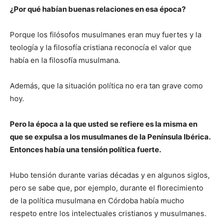
¿Por qué habían buenas relaciones en esa época?
Porque los filósofos musulmanes eran muy fuertes y la
teología y la filosofía cristiana reconocía el valor que
había en la filosofía musulmana.
Además, que la situación política no era tan grave como
hoy.
Pero la época a la que usted se refiere es la misma en
que se expulsa a los musulmanes de la Península Ibérica.
Entonces había una tensión política fuerte.
Hubo tensión durante varias décadas y en algunos siglos,
pero se sabe que, por ejemplo, durante el florecimiento
de la política musulmana en Córdoba había mucho
respeto entre los intelectuales cristianos y musulmanes.