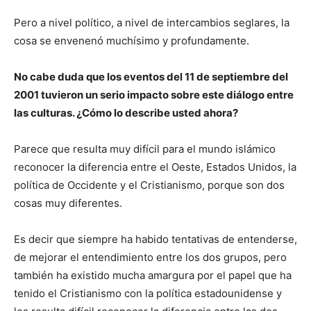
Pero a nivel político, a nivel de intercambios seglares, la
cosa se envenenó muchísimo y profundamente.
No cabe duda que los eventos del 11 de septiembre del
2001 tuvieron un serio impacto sobre este diálogo entre
las culturas. ¿Cómo lo describe usted ahora?
Parece que resulta muy difícil para el mundo islámico
reconocer la diferencia entre el Oeste, Estados Unidos, la
política de Occidente y el Cristianismo, porque son dos
cosas muy diferentes.
Es decir que siempre ha habido tentativas de entenderse,
de mejorar el entendimiento entre los dos grupos, pero
también ha existido mucha amargura por el papel que ha
tenido el Cristianismo con la política estadounidense y