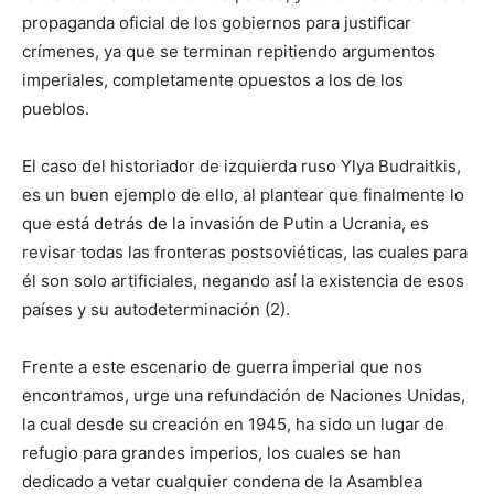
propaganda oficial de los gobiernos para justificar
crímenes, ya que se terminan repitiendo argumentos
imperiales, completamente opuestos a los de los
pueblos.
El caso del historiador de izquierda ruso Ylya Budraitkis,
es un buen ejemplo de ello, al plantear que finalmente lo
que está detrás de la invasión de Putin a Ucrania, es
revisar todas las fronteras postsoviéticas, las cuales para
él son solo artificiales, negando así la existencia de esos
países y su autodeterminación (2).
Frente a este escenario de guerra imperial que nos
encontramos, urge una refundación de Naciones Unidas,
la cual desde su creación en 1945, ha sido un lugar de
refugio para grandes imperios, los cuales se han
dedicado a vetar cualquier condena de la Asamblea