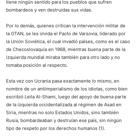
tiene ningún sentido para los pueblos que sufren
bombardeos y ven destruidas sus vidas.
Por lo demás, quienes critican la intervención militar de
la OTAN, se les olvida el Pacto de Varsovia, liderado por
la Unión Soviética, el cual invadió países, como es el caso
de Checoslovaquia en 1968, mientras buena parte de la
izquierda mundial miraba también para otro lado y no
tomaba posición al respecto.
Esta vez con Ucrania pasa exactamente lo mismo, en
nombre de un antiimperialismo de los idiotas, como bien
escribió Leila Al-Shami, luego del apoyo de buena parte
de la izquierda occidentalizada al régimen de Asad en
Siria, mientras no solo Estados Unidos, sino también
Rusia, bombardeaban y destruían ese país, sin ningún
tipo de respeto por los derechos humanos (1).