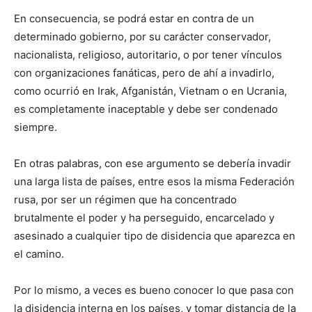
En consecuencia, se podrá estar en contra de un
determinado gobierno, por su carácter conservador,
nacionalista, religioso, autoritario, o por tener vínculos
con organizaciones fanáticas, pero de ahí a invadirlo,
como ocurrió en Irak, Afganistán, Vietnam o en Ucrania,
es completamente inaceptable y debe ser condenado
siempre.
En otras palabras, con ese argumento se debería invadir
una larga lista de países, entre esos la misma Federación
rusa, por ser un régimen que ha concentrado
brutalmente el poder y ha perseguido, encarcelado y
asesinado a cualquier tipo de disidencia que aparezca en
el camino.
Por lo mismo, a veces es bueno conocer lo que pasa con
la disidencia interna en los países, y tomar distancia de la