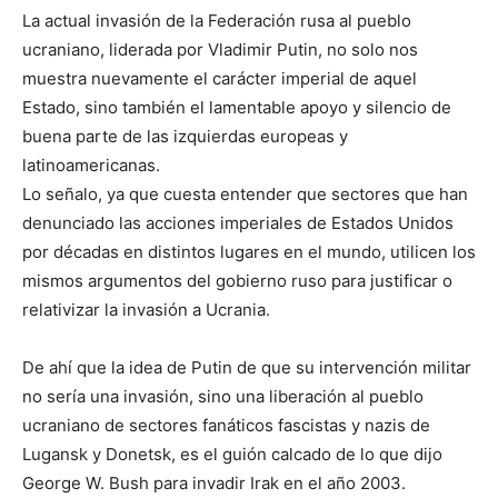
La actual invasión de la Federación rusa al pueblo
ucraniano, liderada por Vladimir Putin, no solo nos
muestra nuevamente el carácter imperial de aquel
Estado, sino también el lamentable apoyo y silencio de
buena parte de las izquierdas europeas y
latinoamericanas.
Lo señalo, ya que cuesta entender que sectores que han
denunciado las acciones imperiales de Estados Unidos
por décadas en distintos lugares en el mundo, utilicen los
mismos argumentos del gobierno ruso para justificar o
relativizar la invasión a Ucrania.
De ahí que la idea de Putin de que su intervención militar
no sería una invasión, sino una liberación al pueblo
ucraniano de sectores fanáticos fascistas y nazis de
Lugansk y Donetsk, es el guión calcado de lo que dijo
George W. Bush para invadir Irak en el año 2003.