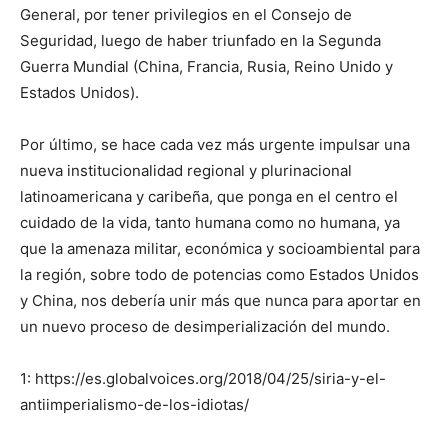
General, por tener privilegios en el Consejo de
Seguridad, luego de haber triunfado en la Segunda
Guerra Mundial (China, Francia, Rusia, Reino Unido y
Estados Unidos).
Por último, se hace cada vez más urgente impulsar una
nueva institucionalidad regional y plurinacional
latinoamericana y caribeña, que ponga en el centro el
cuidado de la vida, tanto humana como no humana, ya
que la amenaza militar, económica y socioambiental para
la región, sobre todo de potencias como Estados Unidos
y China, nos debería unir más que nunca para aportar en
un nuevo proceso de desimperialización del mundo.
1: https://es.globalvoices.org/2018/04/25/siria-y-el-
antiimperialismo-de-los-idiotas/