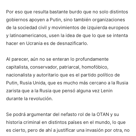
Por eso que resulta bastante burdo que no solo distintos
gobiernos apoyen a Putin, sino también organizaciones
de la sociedad civil y movimientos de izquierda europeos
y latinoamericanos, usen la idea de que lo que se intenta
hacer en Ucrania es de desnazificarlo.
Al parecer, aún no se enteran lo profundamente
capitalista, conservador, patriarcal, homofóbico,
nacionalista y autoritario que es el partido político de
Putin, Rusia Unida, que es mucho más cercano a la Rusia
zarista que a la Rusia que pensó alguna vez Lenin
durante la revolución.
Se podrá argumentar del nefasto rol de la OTAN y su
historia criminal en distintos países en el mundo, lo que
es cierto, pero de ahí a justificar una invasión por otra, no