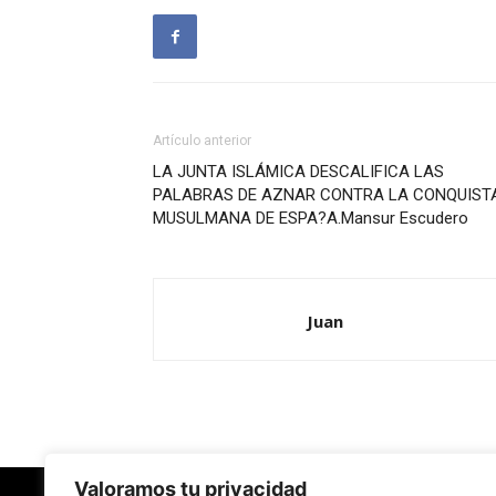
Artículo anterior
LA JUNTA ISLÁMICA DESCALIFICA LAS
PALABRAS DE AZNAR CONTRA LA CONQUIST
MUSULMANA DE ESPA?A.Mansur Escudero
Juan
Valoramos tu privacidad