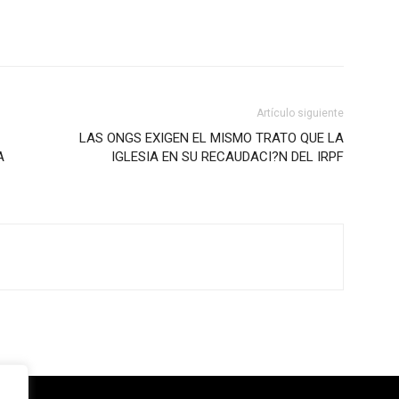
Artículo siguiente
LAS ONGS EXIGEN EL MISMO TRATO QUE LA
A
IGLESIA EN SU RECAUDACI?N DEL IRPF