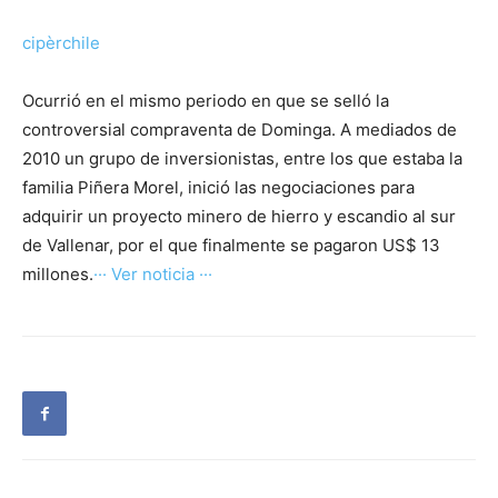
cipèrchile
Ocurrió en el mismo periodo en que se selló la
controversial compraventa de Dominga. A mediados de
2010 un grupo de inversionistas, entre los que estaba la
familia Piñera Morel, inició las negociaciones para
adquirir un proyecto minero de hierro y escandio al sur
de Vallenar, por el que finalmente se pagaron US$ 13
millones.
··· Ver noticia ···