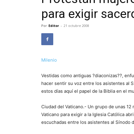
para exigir sacer
Por
Editor
-
21 octubre 2008
Milenio
Vestidas como antiguas ?diaconizas??, enfun
hacer sentir su voz entre los asistentes al
estos días aquí el papel de la Biblia en el
Ciudad del Vaticano.- Un grupo de unas 12 
Vaticano para exigir a la Iglesia Católica ab
escuchadas entre los asistentes al Sínodo 