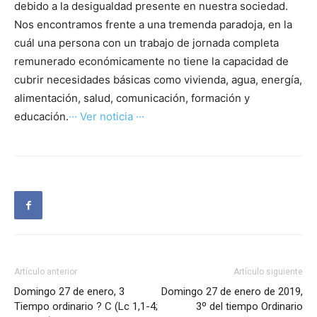
debido a la desigualdad presente en nuestra sociedad.
Nos encontramos frente a una tremenda paradoja, en la
cuál una persona con un trabajo de jornada completa
remunerado económicamente no tiene la capacidad de
cubrir necesidades básicas como vivienda, agua, energía,
alimentación, salud, comunicación, formación y
educación.
··· Ver noticia ···
Artículo anterior
Artículo siguiente
Domingo 27 de enero, 3
Domingo 27 de enero de 2019,
Tiempo ordinario ? C (Lc 1,1-4;
3º del tiempo Ordinario