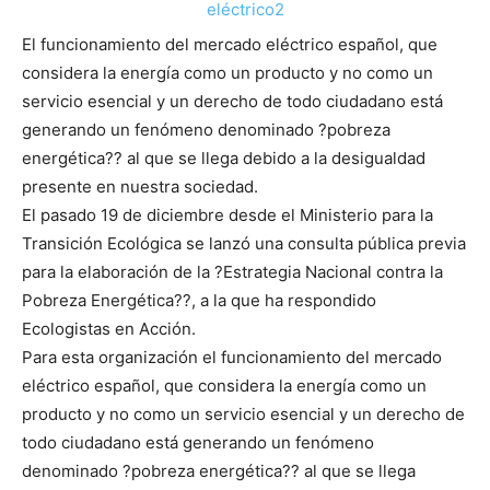
El funcionamiento del mercado eléctrico español, que
considera la energía como un producto y no como un
servicio esencial y un derecho de todo ciudadano está
generando un fenómeno denominado ?pobreza
energética?? al que se llega debido a la desigualdad
presente en nuestra sociedad.
El pasado 19 de diciembre desde el Ministerio para la
Transición Ecológica se lanzó una consulta pública previa
para la elaboración de la ?Estrategia Nacional contra la
Pobreza Energética??, a la que ha respondido
Ecologistas en Acción.
Para esta organización el funcionamiento del mercado
eléctrico español, que considera la energía como un
producto y no como un servicio esencial y un derecho de
todo ciudadano está generando un fenómeno
denominado ?pobreza energética?? al que se llega