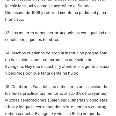
Iglesia local, tal y como se acordó en el Sínodo
Diocesano de 1999 y reiteradamente ha pedido el papa
Francisco.
13. Las mujeres deben ser protagonistas con igualdad de
condiciones que los hombres.
14. Muchos cristianos dejaron la Institución porque ésta
no ha sabido asumir compromisos que salen del
Evangelio. Hay que escuchar y atender a la gente alejada
y pedirnos por qué tanta gente ha huido.
15. Celebrar la Eucaristía no debe ser la única acción de
los fieles practicantes (en torno al 2%-6% de creyentes).
Muchas celebraciones suelen ser rutinarias y obsoletas
(ritos y lenguaje corresponden a otro tiempo y cultura);
deben conectar Evangelio y vida. La Biblia no puede