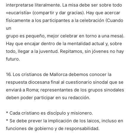
interpretarse literalmente. La misa debe ser sobre todo
«eucaristía» (compartir y dar gracias). Hay que acercar
físicamente a los participantes a la celebración (Cuando
un
grupo es pequeño, mejor celebrar en torno a una mesa).
Hay que encajar dentro de la mentalidad actual y, sobre
todo, llegar a la juventud. Repitamos, sin jóvenes no hay
futuro.
16. Los cristianos de Mallorca debemos conocer la
respuesta diocesana final al cuestionario sinodal que se
enviará a Roma; representantes de los grupos sinodales
deben poder participar en su redacción.
* Cada cristiano es discípulo y misionero.
* Se debe prever la implicación de los laicos, incluso en
funciones de gobierno y de responsabilidad.