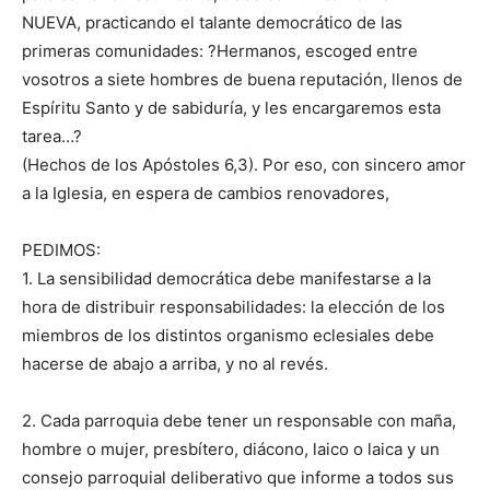
NUEVA, practicando el talante democrático de las
primeras comunidades: ?Hermanos, escoged entre
vosotros a siete hombres de buena reputación, llenos de
Espíritu Santo y de sabiduría, y les encargaremos esta
tarea…?
(Hechos de los Apóstoles 6,3). Por eso, con sincero amor
a la Iglesia, en espera de cambios renovadores,
PEDIMOS:
1. La sensibilidad democrática debe manifestarse a la
hora de distribuir responsabilidades: la elección de los
miembros de los distintos organismo eclesiales debe
hacerse de abajo a arriba, y no al revés.
2. Cada parroquia debe tener un responsable con maña,
hombre o mujer, presbítero, diácono, laico o laica y un
consejo parroquial deliberativo que informe a todos sus