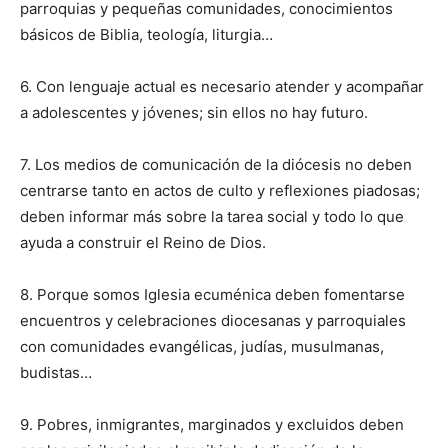
parroquias y pequeñas comunidades, conocimientos
básicos de Biblia, teología, liturgia…
6. Con lenguaje actual es necesario atender y acompañar
a adolescentes y jóvenes; sin ellos no hay futuro.
7. Los medios de comunicación de la diócesis no deben
centrarse tanto en actos de culto y reflexiones piadosas;
deben informar más sobre la tarea social y todo lo que
ayuda a construir el Reino de Dios.
8. Porque somos Iglesia ecuménica deben fomentarse
encuentros y celebraciones diocesanas y parroquiales
con comunidades evangélicas, judías, musulmanas,
budistas…
9. Pobres, inmigrantes, marginados y excluidos deben