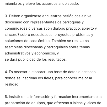
miembros y eleve los acuerdos al obispado.
3. Deben organizarse encuentros periódicos a nivel
diocesano con representantes de parroquias y
comunidades diversas ?con diálogo práctico, abierto y
sincero? sobre necesidades, proyectos problemas y
soluciones de cada ámbito. También se realizarán
asambleas diocesanas y parroquiales sobre temas
administrativos y económicos, y
se dará publicidad de los resultados.
4. Es necesario elaborar una base de datos diocesana
donde se inscriban los fieles, para conocer mejor la
realidad.
5. Insistir en la información y formación incrementando la
preparación de equipos, que ofrezcan a laicos y laicas de