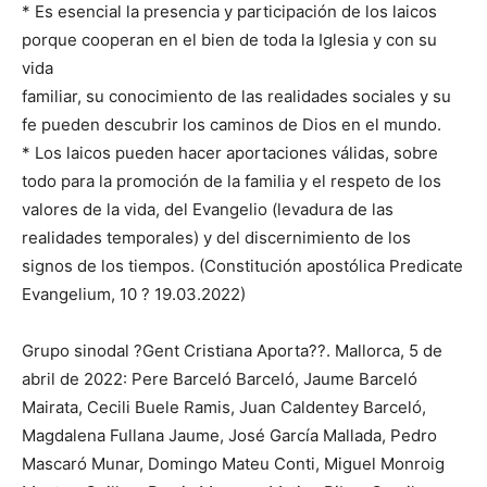
* Es esencial la presencia y participación de los laicos
porque cooperan en el bien de toda la Iglesia y con su
vida
familiar, su conocimiento de las realidades sociales y su
fe pueden descubrir los caminos de Dios en el mundo.
* Los laicos pueden hacer aportaciones válidas, sobre
todo para la promoción de la familia y el respeto de los
valores de la vida, del Evangelio (levadura de las
realidades temporales) y del discernimiento de los
signos de los tiempos. (Constitución apostólica Predicate
Evangelium, 10 ? 19.03.2022)
Grupo sinodal ?Gent Cristiana Aporta??. Mallorca, 5 de
abril de 2022: Pere Barceló Barceló, Jaume Barceló
Mairata, Cecili Buele Ramis, Juan Caldentey Barceló,
Magdalena Fullana Jaume, José García Mallada, Pedro
Mascaró Munar, Domingo Mateu Conti, Miguel Monroig