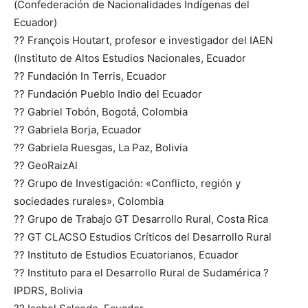
(Confederación de Nacionalidades Indígenas del
Ecuador)
?? François Houtart, profesor e investigador del IAEN
(Instituto de Altos Estudios Nacionales, Ecuador
?? Fundación In Terris, Ecuador
?? Fundación Pueblo Indio del Ecuador
?? Gabriel Tobón, Bogotá, Colombia
?? Gabriela Borja, Ecuador
?? Gabriela Ruesgas, La Paz, Bolivia
?? GeoRaizAl
?? Grupo de Investigación: «Conflicto, región y
sociedades rurales», Colombia
?? Grupo de Trabajo GT Desarrollo Rural, Costa Rica
?? GT CLACSO Estudios Críticos del Desarrollo Rural
?? Instituto de Estudios Ecuatorianos, Ecuador
?? Instituto para el Desarrollo Rural de Sudamérica ?
IPDRS, Bolivia