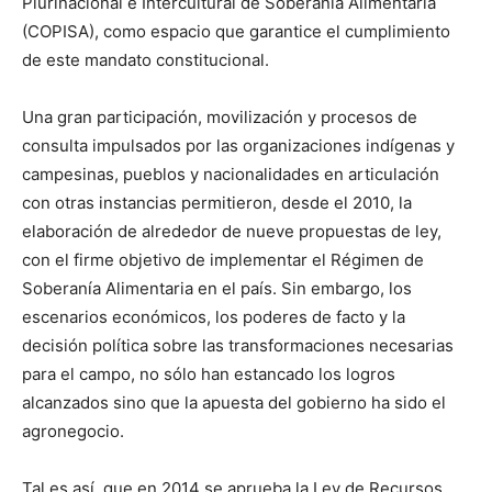
Plurinacional e Intercultural de Soberanía Alimentaria
(COPISA), como espacio que garantice el cumplimiento
de este mandato constitucional.
Una gran participación, movilización y procesos de
consulta impulsados por las organizaciones indígenas y
campesinas, pueblos y nacionalidades en articulación
con otras instancias permitieron, desde el 2010, la
elaboración de alrededor de nueve propuestas de ley,
con el firme objetivo de implementar el Régimen de
Soberanía Alimentaria en el país. Sin embargo, los
escenarios económicos, los poderes de facto y la
decisión política sobre las transformaciones necesarias
para el campo, no sólo han estancado los logros
alcanzados sino que la apuesta del gobierno ha sido el
agronegocio.
Tal es así, que en 2014 se aprueba la Ley de Recursos