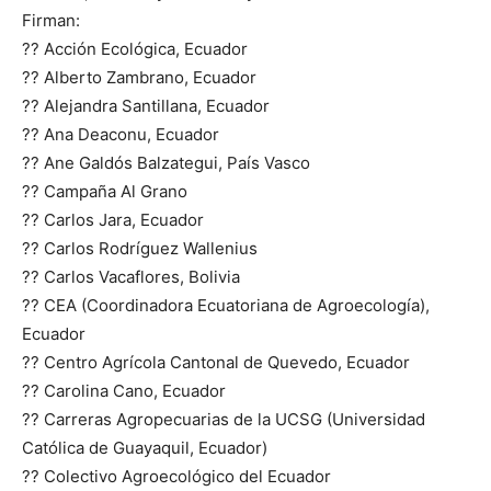
Firman:
?? Acción Ecológica, Ecuador
?? Alberto Zambrano, Ecuador
?? Alejandra Santillana, Ecuador
?? Ana Deaconu, Ecuador
?? Ane Galdós Balzategui, País Vasco
?? Campaña Al Grano
?? Carlos Jara, Ecuador
?? Carlos Rodríguez Wallenius
?? Carlos Vacaflores, Bolivia
?? CEA (Coordinadora Ecuatoriana de Agroecología),
Ecuador
?? Centro Agrícola Cantonal de Quevedo, Ecuador
?? Carolina Cano, Ecuador
?? Carreras Agropecuarias de la UCSG (Universidad
Católica de Guayaquil, Ecuador)
?? Colectivo Agroecológico del Ecuador