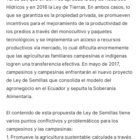
Hídricos y en 2016 la Ley de Tierras. En ambos casos, lo
que se garantiza es la propiedad privada, se promueven
incentivos para el mejoramiento de la productividad de
los predios a través del monocultivo y paquetes
tecnológicos y se implementa un acceso a recursos
productivos vía mercado, lo cual dificulta enormemente
que las agriculturas familiares campesinas e indígenas
logren una transferencia efectiva. En mayo de 2017,
campesinos y campesinas enfrentarán el nuevo proyecto
de Ley de Semillas que consolida el modelo del
agronegocio en el Ecuador y sepulta la Soberanía
Alimentaria.
El contenido de esta propuesta de Ley de Semillas tiene
varios puntos conflictivos y problemáticos para los
campesinos y las campesinas:
1. Promueve la agricultura sustentable calculada a través