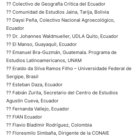
?? Colectivo de Geografía Crítica del Ecuador
?? Comunidad de Estudios Jaina, Tarija, Bolivia
?? Daysi Peña, Colectivo Nacional Agroecológico,
Ecuador
?? Dr. Johannes Waldmueller, UDLA Quito, Ecuador
?? El Manso, Guayaquil, Ecuador
?? Emanuel Bra-Guzmán, Guatemala. Programa de
Estudios Latinoamericanos, UNAM
?? Eraldo da Silva Ramos Filho – Universidade Federal de
Sergipe, Brasil
?? Esteban Daza, Ecuador
?? Fabián Zurita, Secretario del Centro de Estudios
Agustín Cueva, Ecuador
?? Fernanda Vallejo, Ecuador
?? FIAN Ecuador
?? Flavio Bladimir Rodríguez, Colombia
?? Floresmilo Simbaña, Dirigente de la CONAIE