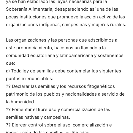
ya se han elaborado las leyes necesarias para la
Soberanía Alimentaria, desapareciendo así una de las
pocas instituciones que promueve la acción activa de las
organizaciones indígenas, campesinas y mujeres rurales.
Las organizaciones y las personas que adscribimos a
este pronunciamiento, hacemos un llamado a la
comunidad ecuatoriana y latinoamericana y sostenemos
que:
a) Toda ley de semillas debe contemplar los siguientes
puntos irrenunciables:
?? Declarar las semillas y los recursos fitogenéticos
patrimonio de los pueblos y nacionalidades a servicio de
la humanidad.
?? Fomentar el libre uso y comercialización de las
semillas nativas y campesinas.
?? Ejercer control sobre el uso, comercialización e
importación de las semillas certificadas.