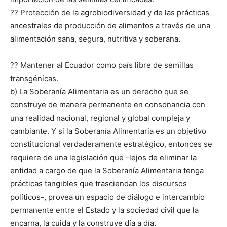
?? Protección de la agrobiodiversidad y de las prácticas
ancestrales de producción de alimentos a través de una
alimentación sana, segura, nutritiva y soberana.
?? Mantener al Ecuador como país libre de semillas
transgénicas.
b) La Soberanía Alimentaria es un derecho que se
construye de manera permanente en consonancia con
una realidad nacional, regional y global compleja y
cambiante. Y si la Soberanía Alimentaria es un objetivo
constitucional verdaderamente estratégico, entonces se
requiere de una legislación que -lejos de eliminar la
entidad a cargo de que la Soberanía Alimentaria tenga
prácticas tangibles que trasciendan los discursos
políticos-, provea un espacio de diálogo e intercambio
permanente entre el Estado y la sociedad civil que la
encarna, la cuida y la construye día a día.