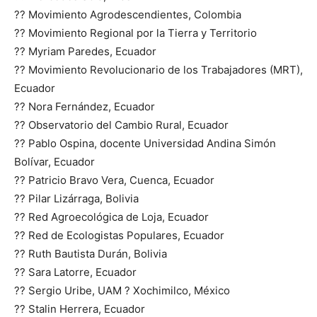
?? Movimiento Agrodescendientes, Colombia
?? Movimiento Regional por la Tierra y Territorio
?? Myriam Paredes, Ecuador
?? Movimiento Revolucionario de los Trabajadores (MRT),
Ecuador
?? Nora Fernández, Ecuador
?? Observatorio del Cambio Rural, Ecuador
?? Pablo Ospina, docente Universidad Andina Simón
Bolívar, Ecuador
?? Patricio Bravo Vera, Cuenca, Ecuador
?? Pilar Lizárraga, Bolivia
?? Red Agroecológica de Loja, Ecuador
?? Red de Ecologistas Populares, Ecuador
?? Ruth Bautista Durán, Bolivia
?? Sara Latorre, Ecuador
?? Sergio Uribe, UAM ? Xochimilco, México
?? Stalin Herrera, Ecuador