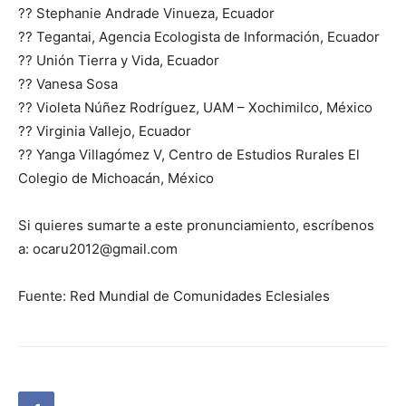
?? Stephanie Andrade Vinueza, Ecuador
?? Tegantai, Agencia Ecologista de Información, Ecuador
?? Unión Tierra y Vida, Ecuador
?? Vanesa Sosa
?? Violeta Núñez Rodríguez, UAM – Xochimilco, México
?? Virginia Vallejo, Ecuador
?? Yanga Villagómez V, Centro de Estudios Rurales El
Colegio de Michoacán, México
Si quieres sumarte a este pronunciamiento, escríbenos
a: ocaru2012@gmail.com
Fuente: Red Mundial de Comunidades Eclesiales