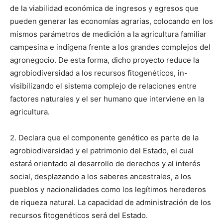
de la viabilidad económica de ingresos y egresos que
pueden generar las economías agrarias, colocando en los
mismos parámetros de medición a la agricultura familiar
campesina e indígena frente a los grandes complejos del
agronegocio. De esta forma, dicho proyecto reduce la
agrobiodiversidad a los recursos fitogenéticos, in-
visibilizando el sistema complejo de relaciones entre
factores naturales y el ser humano que interviene en la
agricultura.
2. Declara que el componente genético es parte de la
agrobiodiversidad y el patrimonio del Estado, el cual
estará orientado al desarrollo de derechos y al interés
social, desplazando a los saberes ancestrales, a los
pueblos y nacionalidades como los legítimos herederos
de riqueza natural. La capacidad de administración de los
recursos fitogenéticos será del Estado.