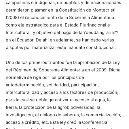
campesinas e indígenas, de pueblos y de nacionalidades
permitieron plasmar en la Constitución de Montecristi
(2008) el reconocimiento de la Soberanía Alimentaria
como eje estratégico para el Estado Plurinacional e
Intercultural, y objetivo del pago de la ?deuda agraria??
en el Ecuador. De ahí en adelante, se han dado varias
disputas por materializar este mandato constitucional.
Uno de los primeros triunfos fue la aprobación de la Ley
del Régimen de Soberanía Alimentaria en el 2009. Dicha
normativa se rige por los principios de
autodeterminación, solidaridad, participación,
interculturalidad y acceso a los factores de producción,
para la cual se debía garantizar el acceso al agua, la
tierra, la protección de la agrobiodiversidad, la
investigación, el diálogo de saberes, la comercialización,
acceso a crédito, etc. Esta ley creó la Conferencia