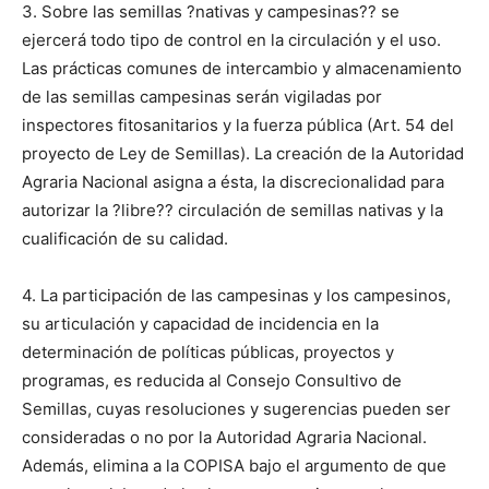
3. Sobre las semillas ?nativas y campesinas?? se
ejercerá todo tipo de control en la circulación y el uso.
Las prácticas comunes de intercambio y almacenamiento
de las semillas campesinas serán vigiladas por
inspectores fitosanitarios y la fuerza pública (Art. 54 del
proyecto de Ley de Semillas). La creación de la Autoridad
Agraria Nacional asigna a ésta, la discrecionalidad para
autorizar la ?libre?? circulación de semillas nativas y la
cualificación de su calidad.
4. La participación de las campesinas y los campesinos,
su articulación y capacidad de incidencia en la
determinación de políticas públicas, proyectos y
programas, es reducida al Consejo Consultivo de
Semillas, cuyas resoluciones y sugerencias pueden ser
consideradas o no por la Autoridad Agraria Nacional.
Además, elimina a la COPISA bajo el argumento de que