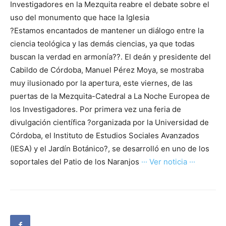
Investigadores en la Mezquita reabre el debate sobre el
uso del monumento que hace la Iglesia
?Estamos encantados de mantener un diálogo entre la
ciencia teológica y las demás ciencias, ya que todas
buscan la verdad en armonía??. El deán y presidente del
Cabildo de Córdoba, Manuel Pérez Moya, se mostraba
muy ilusionado por la apertura, este viernes, de las
puertas de la Mezquita-Catedral a La Noche Europea de
los Investigadores. Por primera vez una feria de
divulgación científica ?organizada por la Universidad de
Córdoba, el Instituto de Estudios Sociales Avanzados
(IESA) y el Jardín Botánico?, se desarrolló en uno de los
soportales del Patio de los Naranjos
··· Ver noticia ···