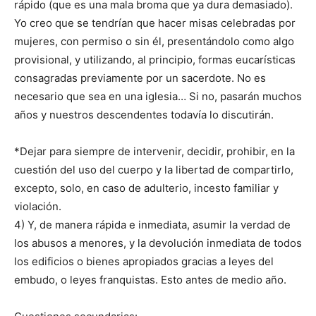
rápido (que es una mala broma que ya dura demasiado).
Yo creo que se tendrían que hacer misas celebradas por
mujeres, con permiso o sin él, presentándolo como algo
provisional, y utilizando, al principio, formas eucarísticas
consagradas previamente por un sacerdote. No es
necesario que sea en una iglesia… Si no, pasarán muchos
años y nuestros descendentes todavía lo discutirán.
*Dejar para siempre de intervenir, decidir, prohibir, en la
cuestión del uso del cuerpo y la libertad de compartirlo,
excepto, solo, en caso de adulterio, incesto familiar y
violación.
4) Y, de manera rápida e inmediata, asumir la verdad de
los abusos a menores, y la devolución inmediata de todos
los edificios o bienes apropiados gracias a leyes del
embudo, o leyes franquistas. Esto antes de medio año.