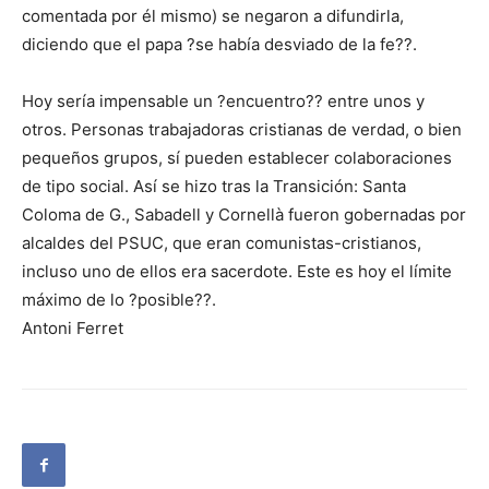
comentada por él mismo) se negaron a difundirla,
diciendo que el papa ?se había desviado de la fe??.
Hoy sería impensable un ?encuentro?? entre unos y
otros. Personas trabajadoras cristianas de verdad, o bien
pequeños grupos, sí pueden establecer colaboraciones
de tipo social. Así se hizo tras la Transición: Santa
Coloma de G., Sabadell y Cornellà fueron gobernadas por
alcaldes del PSUC, que eran comunistas-cristianos,
incluso uno de ellos era sacerdote. Este es hoy el límite
máximo de lo ?posible??.
Antoni Ferret