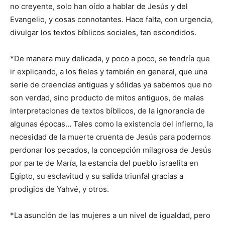
no creyente, solo han oído a hablar de Jesús y del
Evangelio, y cosas connotantes. Hace falta, con urgencia,
divulgar los textos bíblicos sociales, tan escondidos.
*De manera muy delicada, y poco a poco, se tendría que
ir explicando, a los fieles y también en general, que una
serie de creencias antiguas y sólidas ya sabemos que no
son verdad, sino producto de mitos antiguos, de malas
interpretaciones de textos bíblicos, de la ignorancia de
algunas épocas… Tales como la existencia del infierno, la
necesidad de la muerte cruenta de Jesús para podernos
perdonar los pecados, la concepción milagrosa de Jesús
por parte de María, la estancia del pueblo israelita en
Egipto, su esclavitud y su salida triunfal gracias a
prodigios de Yahvé, y otros.
*La asunción de las mujeres a un nivel de igualdad, pero