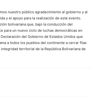
mos nuestro público agradecimiento al gobierno y al
da y el apoyo para la realización de este evento.
ción bolivariana que, bajo la conducción del
ce para un nuevo ciclo de luchas democráticas en
a Declaración del Gobierno de Estados Unidos que
ma a todos los pueblos del continente a cerrar filas
integridad territorial de la República Bolivariana de