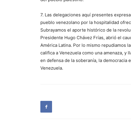
7. Las delegaciones aquí presentes expresa
pueblo venezolano por la hospitalidad ofreci
Subrayamos el aporte histórico de la revolu
Presidente Hugo Chávez Frías, abrió el cau
América Latina. Por lo mismo repudiamos l
califica a Venezuela como una amenaza, y lla
en defensa de la soberanía, la democracia e 
Venezuela.