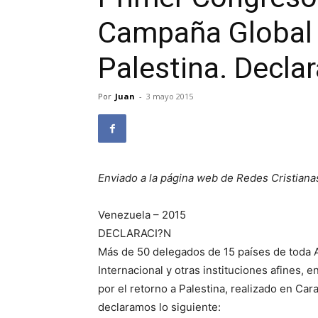
Campaña Global 
Palestina. Decla
Por
Juan
-
3 mayo 2015
Enviado a la página web de Redes Cristiana
Venezuela – 2015
DECLARACI?N
Más de 50 delegados de 15 países de toda A
Internacional y otras instituciones afines,
por el retorno a Palestina, realizado en Car
declaramos lo siguiente: