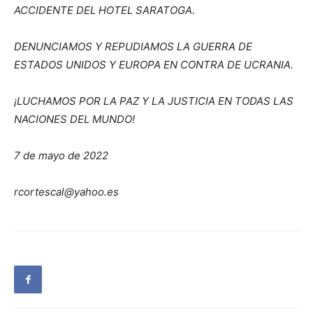
ACCIDENTE DEL HOTEL SARATOGA.
DENUNCIAMOS Y REPUDIAMOS LA GUERRA DE
ESTADOS UNIDOS Y EUROPA EN CONTRA DE UCRANIA.
¡LUCHAMOS POR LA PAZ Y LA JUSTICIA EN TODAS LAS
NACIONES DEL MUNDO!
7 de mayo de 2022
rcortescal@yahoo.es