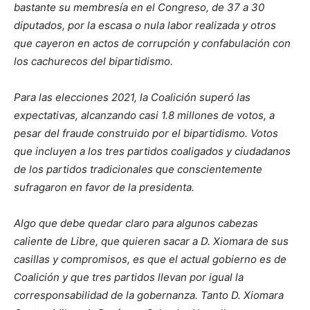
bastante su membresía en el Congreso, de 37 a 30
diputados, por la escasa o nula labor realizada y otros
que cayeron en actos de corrupción y confabulación con
los cachurecos del bipartidismo.
Para las elecciones 2021, la Coalición superó las
expectativas, alcanzando casi 1.8 millones de votos, a
pesar del fraude construido por el bipartidismo. Votos
que incluyen a los tres partidos coaligados y ciudadanos
de los partidos tradicionales que conscientemente
sufragaron en favor de la presidenta.
Algo que debe quedar claro para algunos cabezas
caliente de Libre, que quieren sacar a D. Xiomara de sus
casillas y compromisos, es que el actual gobierno es de
Coalición y que tres partidos llevan por igual la
corresponsabilidad de la gobernanza. Tanto D. Xiomara