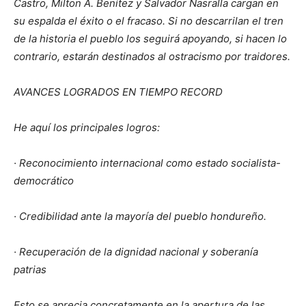
Castro, Milton A. Benítez y Salvador Nasralla cargan en
su espalda el éxito o el fracaso. Si no descarrilan el tren
de la historia el pueblo los seguirá apoyando, si hacen lo
contrario, estarán destinados al ostracismo por traidores.
AVANCES LOGRADOS EN TIEMPO RECORD
He aquí los principales logros:
· Reconocimiento internacional como estado socialista-
democrático
· Credibilidad ante la mayoría del pueblo hondureño.
· Recuperación de la dignidad nacional y soberanía
patrias
Esto se aprecia concretamente en la apertura de las