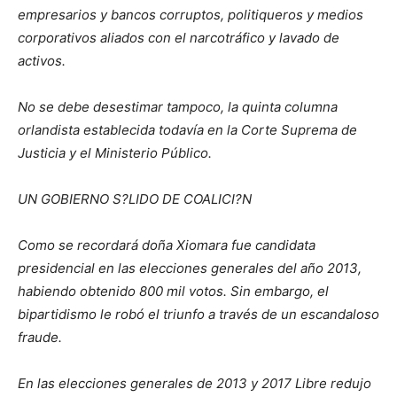
empresarios y bancos corruptos, politiqueros y medios
corporativos aliados con el narcotráfico y lavado de
activos.
No se debe desestimar tampoco, la quinta columna
orlandista establecida todavía en la Corte Suprema de
Justicia y el Ministerio Público.
UN GOBIERNO S?LIDO DE COALICI?N
Como se recordará doña Xiomara fue candidata
presidencial en las elecciones generales del año 2013,
habiendo obtenido 800 mil votos. Sin embargo, el
bipartidismo le robó el triunfo a través de un escandaloso
fraude.
En las elecciones generales de 2013 y 2017 Libre redujo