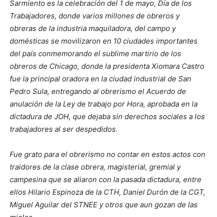
Sarmiento es la celebración del 1 de mayo, Día de los
Trabajadores, donde varios millones de obreros y
obreras de la industria maquiladora, del campo y
domésticas se movilizaron en 10 ciudades importantes
del país conmemorando el sublime martirio de los
obreros de Chicago, donde la presidenta Xiomara Castro
fue la principal oradora en la ciudad industrial de San
Pedro Sula, entregando al obrerismo el Acuerdo de
anulación de la Ley de trabajo por Hora, aprobada en la
dictadura de JOH, que dejaba sin derechos sociales a los
trabajadores al ser despedidos.
Fue grato para el obrerismo no contar en estos actos con
traidores de la clase obrera, magisterial, gremial y
campesina que se aliaron con la pasada dictadura, entre
ellos Hilario Espinoza de la CTH, Daniel Durón de la CGT,
Miguel Aguilar del STNEE y otros que aun gozan de las