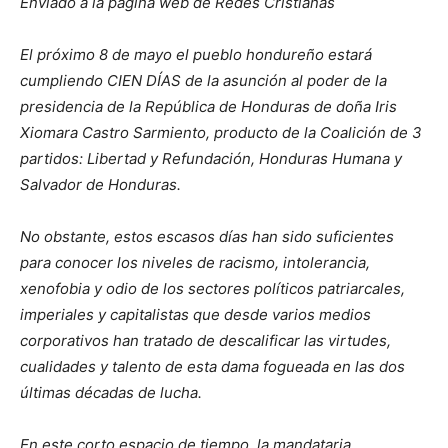
Enviado a la página web de Redes Cristianas
El próximo 8 de mayo el pueblo hondureño estará
cumpliendo CIEN DÍAS de la asunción al poder de la
presidencia de la República de Honduras de doña Iris
Xiomara Castro Sarmiento, producto de la Coalición de 3
partidos: Libertad y Refundación, Honduras Humana y
Salvador de Honduras.
No obstante, estos escasos días han sido suficientes
para conocer los niveles de racismo, intolerancia,
xenofobia y odio de los sectores políticos patriarcales,
imperiales y capitalistas que desde varios medios
corporativos han tratado de descalificar las virtudes,
cualidades y talento de esta dama fogueada en las dos
últimas décadas de lucha.
En este corto espacio de tiempo, la mandataria