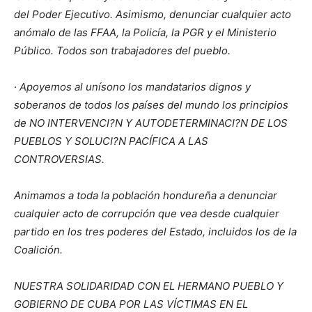
del Poder Ejecutivo. Asimismo, denunciar cualquier acto
anómalo de las FFAA, la Policía, la PGR y el Ministerio
Público. Todos son trabajadores del pueblo.
· Apoyemos al unísono los mandatarios dignos y
soberanos de todos los países del mundo los principios
de NO INTERVENCI?N Y AUTODETERMINACI?N DE LOS
PUEBLOS Y SOLUCI?N PACÍFICA A LAS
CONTROVERSIAS.
Animamos a toda la población hondureña a denunciar
cualquier acto de corrupción que vea desde cualquier
partido en los tres poderes del Estado, incluidos los de la
Coalición.
NUESTRA SOLIDARIDAD CON EL HERMANO PUEBLO Y
GOBIERNO DE CUBA POR LAS VÍCTIMAS EN EL