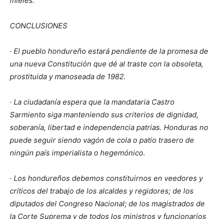
mieles.
CONCLUSIONES
· El pueblo hondureño estará pendiente de la promesa de
una nueva Constitución que dé al traste con la obsoleta,
prostituida y manoseada de 1982.
· La ciudadanía espera que la mandataria Castro
Sarmiento siga manteniendo sus criterios de dignidad,
soberanía, libertad e independencia patrias. Honduras no
puede seguir siendo vagón de cola o patio trasero de
ningún país imperialista o hegemónico.
· Los hondureños debemos constituirnos en veedores y
críticos del trabajo de los alcaldes y regidores; de los
diputados del Congreso Nacional; de los magistrados de
la Corte Suprema y de todos los ministros y funcionarios