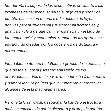
hondureña ha superado las expectativas en cuanto a las
promesas de campaña: soberanía, dignidad y honor de
pueblo; eliminación de una media docena de leyes
nocivas para la ciudadanía y la economía nacionales y,
una visión clara de que caminamos hacia un estado de
bienestar social y económico, rompiendo las oprobiosas
estructuras creadas por los doce años de dictadura y
narco-estado.
Indudablemente que no faltará un grueso de la población
que desde su corta y trastornada visión de los
enraizados medios de la narco-dictadura, hará una pobre
y somera lectura política que le impedirán entender los
alcances de esta magnánima tarea.
Pero falta lo principal, desbaratar la banda o estructura
mafiosa establecida por la dictadura y protegida por los