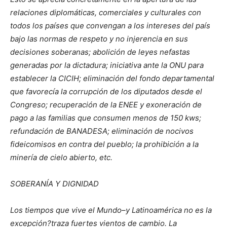
relaciones diplomáticas, comerciales y culturales con
todos los países que convengan a los intereses del país
bajo las normas de respeto y no injerencia en sus
decisiones soberanas; abolición de leyes nefastas
generadas por la dictadura; iniciativa ante la ONU para
establecer la CICIH; eliminación del fondo departamental
que favorecía la corrupción de los diputados desde el
Congreso; recuperación de la ENEE y exoneración de
pago a las familias que consumen menos de 150 kws;
refundación de BANADESA; eliminación de nocivos
fideicomisos en contra del pueblo; la prohibición a la
minería de cielo abierto, etc.
SOBERANÍA Y DIGNIDAD
Los tiempos que vive el Mundo–y Latinoamérica no es la
excepción?traza fuertes vientos de cambio. La