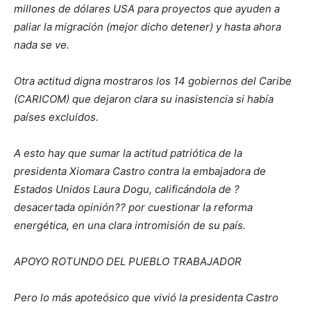
millones de dólares USA para proyectos que ayuden a
paliar la migración (mejor dicho detener) y hasta ahora
nada se ve.
Otra actitud digna mostraros los 14 gobiernos del Caribe
(CARICOM) que dejaron clara su inasistencia si había
países excluidos.
A esto hay que sumar la actitud patriótica de la
presidenta Xiomara Castro contra la embajadora de
Estados Unidos Laura Dogu, calificándola de ?
desacertada opinión?? por cuestionar la reforma
energética, en una clara intromisión de su país.
APOYO ROTUNDO DEL PUEBLO TRABAJADOR
Pero lo más apoteósico que vivió la presidenta Castro