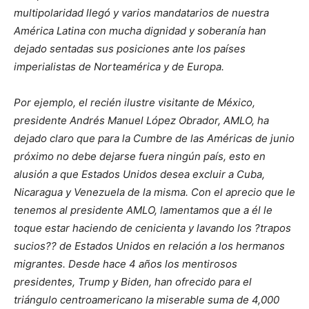
multipolaridad llegó y varios mandatarios de nuestra
América Latina con mucha dignidad y soberanía han
dejado sentadas sus posiciones ante los países
imperialistas de Norteamérica y de Europa.
Por ejemplo, el recién ilustre visitante de México,
presidente Andrés Manuel López Obrador, AMLO, ha
dejado claro que para la Cumbre de las Américas de junio
próximo no debe dejarse fuera ningún país, esto en
alusión a que Estados Unidos desea excluir a Cuba,
Nicaragua y Venezuela de la misma. Con el aprecio que le
tenemos al presidente AMLO, lamentamos que a él le
toque estar haciendo de cenicienta y lavando los ?trapos
sucios?? de Estados Unidos en relación a los hermanos
migrantes. Desde hace 4 años los mentirosos
presidentes, Trump y Biden, han ofrecido para el
triángulo centroamericano la miserable suma de 4,000