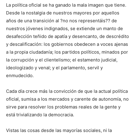
La política oficial se ha ganado la mala imagen que tiene.
Desde la nostalgia de nuestros mayores por aquellos
años de una transición al ?no nos representáis?? de
nuestros jóvenes indignados, se extiende un manto de
desafección teñido de apatía y desencanto, de descrédito
y descalificación: los gobiernos obedecen a voces ajenas
a la propia ciudadanía; los partidos políticos, minados por
la corrupción y el clientelismo; el estamento judicial,
ideologizado y venal; y el parlamento, servil y
enmudecido.
Cada día crece más la convicción de que la actual política
oficial, sumisa a los mercados y carente de autonomía, no
sirve para resolver los problemas reales de la gente y
está trivializando la democracia.
Vistas las cosas desde las mayorías sociales, ni la