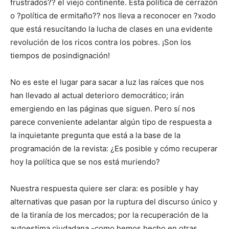
frustrados?? el viejo continente. Esta política de cerrazón
o ?política de ermitaño?? nos lleva a reconocer en ?xodo
que está resucitando la lucha de clases en una evidente
revolución de los ricos contra los pobres. ¡Son los
tiempos de posindignación!
No es este el lugar para sacar a luz las raíces que nos
han llevado al actual deterioro democrático; irán
emergiendo en las páginas que siguen. Pero sí nos
parece conveniente adelantar algún tipo de respuesta a
la inquietante pregunta que está a la base de la
programación de la revista: ¿Es posible y cómo recuperar
hoy la política que se nos está muriendo?
Nuestra respuesta quiere ser clara: es posible y hay
alternativas que pasan por la ruptura del discurso único y
de la tiranía de los mercados; por la recuperación de la
autoestima ciudadana -como hemos hecho en otras