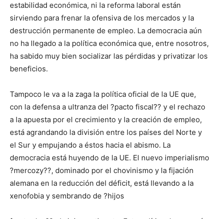
estabilidad económica, ni la reforma laboral están
sirviendo para frenar la ofensiva de los mercados y la
destrucción permanente de empleo. La democracia aún
no ha llegado a la política económica que, entre nosotros,
ha sabido muy bien socializar las pérdidas y privatizar los
beneficios.
Tampoco le va a la zaga la política oficial de la UE que,
con la defensa a ultranza del ?pacto fiscal?? y el rechazo
a la apuesta por el crecimiento y la creación de empleo,
está agrandando la división entre los países del Norte y
el Sur y empujando a éstos hacia el abismo. La
democracia está huyendo de la UE. El nuevo imperialismo
?mercozy??, dominado por el chovinismo y la fijación
alemana en la reducción del déficit, está llevando a la
xenofobia y sembrando de ?hijos