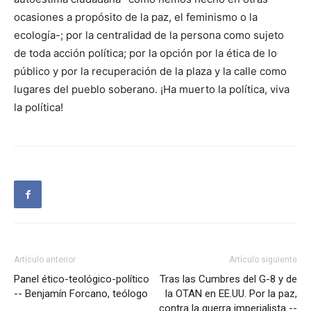
ocasiones a propósito de la paz, el feminismo o la
ecología-; por la centralidad de la persona como sujeto
de toda acción política; por la opción por la ética de lo
público y por la recuperación de la plaza y la calle como
lugares del pueblo soberano. ¡Ha muerto la política, viva
la política!
Artículo anterior
Artículo siguiente
Panel ético-teológico-político
Tras las Cumbres del G-8 y de
-- Benjamín Forcano, teólogo
la OTAN en EE.UU. Por la paz,
contra la guerra imperialista --