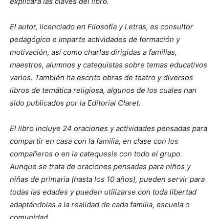
explicará las claves del libro.
El autor, licenciado en Filosofía y Letras, es consultor
pedagógico e imparte actividades de formación y
motivación, así como charlas dirigidas a familias,
maestros, alumnos y catequistas sobre temas educativos
varios. También ha escrito obras de teatro y diversos
libros de temática religiosa, algunos de los cuales han
sido publicados por la Editorial Claret.
El libro incluye 24 oraciones y actividades pensadas para
compartir en casa con la familia, en clase con los
compañeros o en la catequesis con todo el grupo.
Aunque se trata de oraciones pensadas para niños y
niñas de primaria (hasta los 10 años), pueden servir para
todas las edades y pueden utilizarse con toda libertad
adaptándolas a la realidad de cada familia, escuela o
comunidad