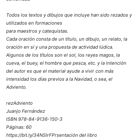
Todos los textos y dibujos que incluye han sido rezados y
utilizados en formaciones
para maestros y catequistas.
Cada oración consta de un título, un dibujo, un relato, la
oración en sí y una propuesta de actividad lúdica.
Algunos de los títulos son el sol, los reyes magos, la
cueva, el buey, el hombre que pesca, etc. y la intención
del autor es que el material ayude a vivir con más
intensidad los días previos a la Navidad, o sea, el
Adviento.
rezAdviento
Juanjo Fernández
ISBN 978-84-9136-150-3
Páginas: 60
https://bit.ly/34NSIrFPrsentación del libro