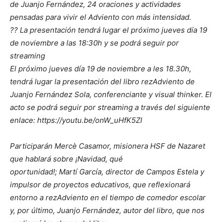
de Juanjo Fernández, 24 oraciones y actividades
pensadas para vivir el Adviento con más intensidad.
?? La presentación tendrá lugar el próximo jueves día 19
de noviembre a las 18:30h y se podrá seguir por
streaming
El próximo jueves día 19 de noviembre a les 18.30h,
tendrá lugar la presentación del libro rezAdviento de
Juanjo Fernández Sola, conferenciante y visual thinker. El
acto se podrá seguir por streaming a través del siguiente
enlace: https://youtu.be/onW_uHfK5ZI
Participarán Mercè Casamor, misionera HSF de Nazaret
que hablará sobre ¡Navidad, qué
oportunidad!; Martí García, director de Campos Estela y
impulsor de proyectos educativos, que reflexionará
entorno a rezAdviento en el tiempo de comedor escolar
y, por último, Juanjo Fernández, autor del libro, que nos