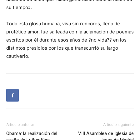
su tiempo».
Toda esta glosa humana, viva sin rencores, llena de
profético amor, fue salteada con la aclamación de poemas
escritos por él durante esos años de ?no vida?? en los
distintos presidios por los que transcurrió su largo
cautiverio.
Artículo anterior
Artículo siguiente
Obama: la realización del
VIII Asamblea de Iglesia de