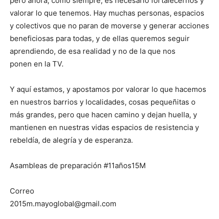
pero ahora, como siempre, es necesario fortalecernos y
valorar lo que tenemos. Hay muchas personas, espacios
y colectivos que no paran de moverse y generar acciones
beneficiosas para todas, y de ellas queremos seguir
aprendiendo, de esa realidad y no de la que nos
ponen en la TV.
Y aquí estamos, y apostamos por valorar lo que hacemos
en nuestros barrios y localidades, cosas pequeñitas o
más grandes, pero que hacen camino y dejan huella, y
mantienen en nuestras vidas espacios de resistencia y
rebeldía, de alegría y de esperanza.
Asambleas de preparación #11años15M
Correo
2015m.mayoglobal@gmail.com