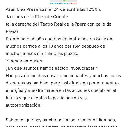
Asamblea Presencial el 24 de abril a las 12’30h.
Jardines de la Plaza de Oriente
(a la derecha del Teatro Real de la ?pera con calle de
Pavía)
Pronto hará un año que nos encontramos en Sol y en
muchos barrios a los 10 años del 15M después de
muchos meses sin salir a las plazas.
Y desde entonces
¿En que asuntos hemos estado involucradas?
Han pasado muchas cosas emocionantes y muchas cosas
disparatadas también, pero insistimos en poner nuestras
energías y nuestra mirada en las acciones que abren el
futuro y que alientan la participación y la
autoorganización.
Sabemos que hay mucho pesimismo en estos tiempos,