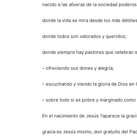
nacido a las afueras de la sociedad poderos
donde la vida se mira desde los más débiles
donde todos son valorados y queridos;
donde siempre hay pastores que celebran el
– ofreciendo sus dones y alegría;
– escuchando y viendo la gloria de Dios en l
– sobre todo si es pobre y marginado como 
En el nacimiento de Jesús ?aparece la gracia
gracia es Jesús mismo, don gratuito del Pad