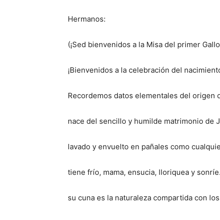
Hermanos:
(¡Sed bienvenidos a la Misa del primer Gallo
¡Bienvenidos a la celebración del nacimient
Recordemos datos elementales del origen 
nace del sencillo y humilde matrimonio de J
lavado y envuelto en pañales como cualquie
tiene frío, mama, ensucia, lloriquea y sonrí
su cuna es la naturaleza compartida con los