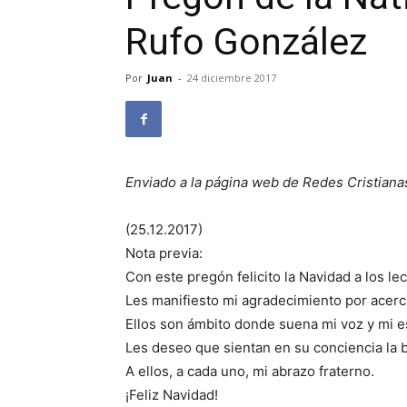
Rufo González
Por
Juan
-
24 diciembre 2017
Enviado a la página web de Redes Cristiana
(25.12.2017)
Nota previa:
Con este pregón felicito la Navidad a los lec
Les manifiesto mi agradecimiento por acerca
Ellos son ámbito donde suena mi voz y mi es
Les deseo que sientan en su conciencia la 
A ellos, a cada uno, mi abrazo fraterno.
¡Feliz Navidad!