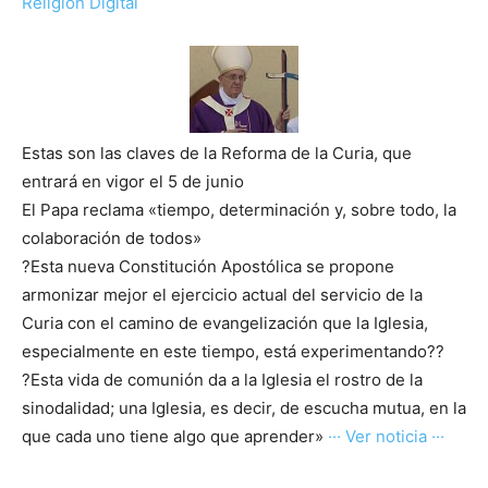
Religión Digital
Estas son las claves de la Reforma de la Curia, que
entrará en vigor el 5 de junio
El Papa reclama «tiempo, determinación y, sobre todo, la
colaboración de todos»
?Esta nueva Constitución Apostólica se propone
armonizar mejor el ejercicio actual del servicio de la
Curia con el camino de evangelización que la Iglesia,
especialmente en este tiempo, está experimentando??
?Esta vida de comunión da a la Iglesia el rostro de la
sinodalidad; una Iglesia, es decir, de escucha mutua, en la
que cada uno tiene algo que aprender»
··· Ver noticia ···