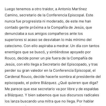
Luego tenemos a otro traidor, a Antonio Martínez
Camino, secretario de la Conferencia Episcopal. Este
nunca fue progresista ni moderado, de este me han
contado gente próxima a la Compañía de Jesús, que
denunciaba a sus amigos compañeros ante los
superiores si acaso se desviaban lo más mínimo del
catecismo. Con ello aspiraba a medrar. Un día con tantos
enemigos que se buscó, y sintiéndose apoyado por
Rouco, decide poner un pie fuera de la Compañía de
Jesús, con ello llega a Secretario del Episcopado, y tras
perder su gran valedor en la Conferencia Episcopal, el
Cardenal Rouco, decide hacerle sombra al presidente del
episcopado, el pobre Blázquez. ¿Qué quieren que diga?
Me parece que ese secretario va por libre y de espaldas
a Blázquez. Y bien sabemos que sus discursos radicales
los lanza buscando una mitra que no llega. Por hablar