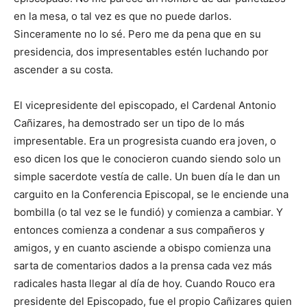
en la mesa, o tal vez es que no puede darlos.
Sinceramente no lo sé. Pero me da pena que en su
presidencia, dos impresentables estén luchando por
ascender a su costa.
El vicepresidente del episcopado, el Cardenal Antonio
Cañizares, ha demostrado ser un tipo de lo más
impresentable. Era un progresista cuando era joven, o
eso dicen los que le conocieron cuando siendo solo un
simple sacerdote vestía de calle. Un buen día le dan un
carguito en la Conferencia Episcopal, se le enciende una
bombilla (o tal vez se le fundió) y comienza a cambiar. Y
entonces comienza a condenar a sus compañeros y
amigos, y en cuanto asciende a obispo comienza una
sarta de comentarios dados a la prensa cada vez más
radicales hasta llegar al día de hoy. Cuando Rouco era
presidente del Episcopado, fue el propio Cañizares quien