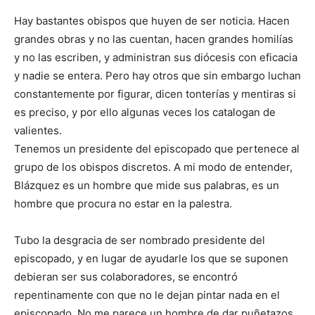
Hay bastantes obispos que huyen de ser noticia. Hacen
grandes obras y no las cuentan, hacen grandes homilías
y no las escriben, y administran sus diócesis con eficacia
y nadie se entera. Pero hay otros que sin embargo luchan
constantemente por figurar, dicen tonterías y mentiras si
es preciso, y por ello algunas veces los catalogan de
valientes.
Tenemos un presidente del episcopado que pertenece al
grupo de los obispos discretos. A mi modo de entender,
Blázquez es un hombre que mide sus palabras, es un
hombre que procura no estar en la palestra.
Tubo la desgracia de ser nombrado presidente del
episcopado, y en lugar de ayudarle los que se suponen
debieran ser sus colaboradores, se encontró
repentinamente con que no le dejan pintar nada en el
episcopado. No me parece un hombre de dar puñetazos