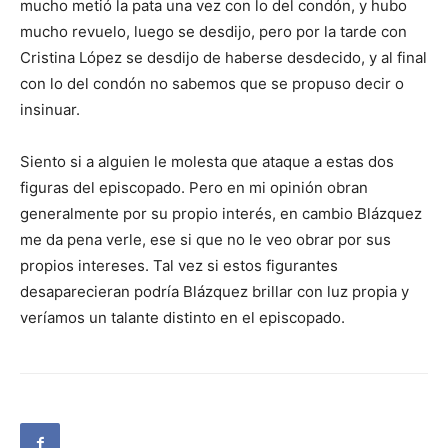
mucho metió la pata una vez con lo del condón, y hubo
mucho revuelo, luego se desdijo, pero por la tarde con
Cristina López se desdijo de haberse desdecido, y al final
con lo del condón no sabemos que se propuso decir o
insinuar.
Siento si a alguien le molesta que ataque a estas dos
figuras del episcopado. Pero en mi opinión obran
generalmente por su propio interés, en cambio Blázquez
me da pena verle, ese si que no le veo obrar por sus
propios intereses. Tal vez si estos figurantes
desaparecieran podría Blázquez brillar con luz propia y
veríamos un talante distinto en el episcopado.