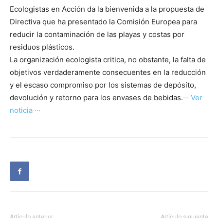
Ecologistas en Acción da la bienvenida a la propuesta de
Directiva que ha presentado la Comisión Europea para
reducir la contaminación de las playas y costas por
residuos plásticos.
La organización ecologista critica, no obstante, la falta de
objetivos verdaderamente consecuentes en la reducción
y el escaso compromiso por los sistemas de depósito,
devolución y retorno para los envases de bebidas.
··· Ver
noticia ···
Artículo anterior
Artículo siguiente