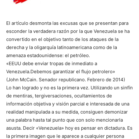
El artículo desmonta las excusas que se presentan para
esconder la verdadera razón por la que Venezuela se ha
convertido en el objetivo tanto de los ataques de la
derecha y la oligarquía latinoamericana como de la
amenaza estadounidense: el petróleo.
«EEUU debe enviar tropas de inmediato a
Venezuela.Debemos garantizar el flujo petrolero»
(John McCain. Senador republicano. Febrero de 2014)
Lo han logrado y no es la primera vez. Utilizando un sinfín
de mentiras, tergiversaciones, ocultamientos de
información objetiva y visión parcial e interesada de una
realidad manipulada a su medida, consiguen demonizar
una palabra hasta tal punto que con solo mencionarla
asusta. Decir «Venezuela» hoy es pensar en dictadura. Es
la primera imagen que le aparece a cualquier persona