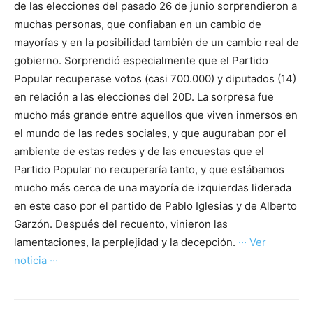
de las elecciones del pasado 26 de junio sorprendieron a
muchas personas, que confiaban en un cambio de
mayorías y en la posibilidad también de un cambio real de
gobierno. Sorprendió especialmente que el Partido
Popular recuperase votos (casi 700.000) y diputados (14)
en relación a las elecciones del 20D. La sorpresa fue
mucho más grande entre aquellos que viven inmersos en
el mundo de las redes sociales, y que auguraban por el
ambiente de estas redes y de las encuestas que el
Partido Popular no recuperaría tanto, y que estábamos
mucho más cerca de una mayoría de izquierdas liderada
en este caso por el partido de Pablo Iglesias y de Alberto
Garzón. Después del recuento, vinieron las
lamentaciones, la perplejidad y la decepción.
··· Ver
noticia ···