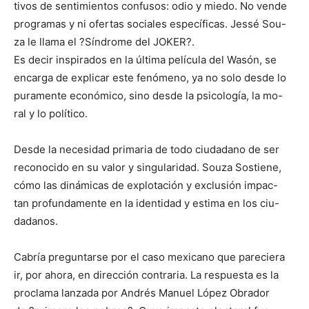
tivos de sentimientos confusos: odio y miedo. No vende
programas y ni ofertas sociales específicas. Jessé Sou-
za le llama el ?Síndrome del JOKER?.
Es decir inspirados en la última película del Wasón, se
encarga de explicar este fenómeno, ya no solo desde lo
puramente económico, sino desde la psicología, la mo-
ral y lo político.
Desde la necesidad primaria de todo ciudadano de ser
reconocido en su valor y singularidad. Souza Sostiene,
cómo las dinámicas de explotación y exclusión impac-
tan profundamente en la identidad y estima en los ciu-
dadanos.
Cabría preguntarse por el caso mexicano que pareciera
ir, por ahora, en dirección contraria. La respuesta es la
proclama lanzada por Andrés Manuel López Obrador