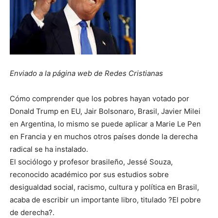
Enviado a la página web de Redes Cristianas
Cómo comprender que los pobres hayan votado por
Donald Trump en EU, Jair Bolsonaro, Brasil, Javier Milei
en Argentina, lo mismo se puede aplicar a Marie Le Pen
en Francia y en muchos otros países donde la derecha
radical se ha instalado.
El sociólogo y profesor brasileño, Jessé Souza,
reconocido académico por sus estudios sobre
desigualdad social, racismo, cultura y política en Brasil,
acaba de escribir un importante libro, titulado ?El pobre
de derecha?.