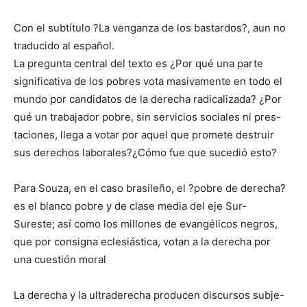
Con el subtítulo ?La venganza de los bastardos?, aun no
traducido al español.
La pregunta central del texto es ¿Por qué una parte
significativa de los pobres vota masivamente en todo el
mundo por candidatos de la derecha radicalizada? ¿Por
qué un trabajador pobre, sin servicios sociales ni pres-
taciones, llega a votar por aquel que promete destruir
sus derechos laborales?¿Cómo fue que sucedió esto?
Para Souza, en el caso brasileño, el ?pobre de derecha?
es el blanco pobre y de clase media del eje Sur-
Sureste; así como los millones de evangélicos negros,
que por consigna eclesiástica, votan a la derecha por
una cuestión moral
La derecha y la ultraderecha producen discursos subje-