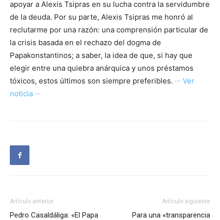
apoyar a Alexis Tsipras en su lucha contra la servidumbre
de la deuda. Por su parte, Alexis Tsipras me honró al
reclutarme por una razón: una comprensión particular de
la crisis basada en el rechazo del dogma de
Papakonstantinos; a saber, la idea de que, si hay que
elegir entre una quiebra anárquica y unos préstamos
tóxicos, estos últimos son siempre preferibles.
··· Ver
noticia ···
Artículo anterior
Artículo siguiente
Pedro Casaldáliga: «El Papa
Para una «transparencia