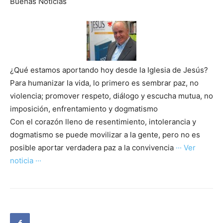
Buenas Noticias
¿Qué estamos aportando hoy desde la Iglesia de Jesús?
Para humanizar la vida, lo primero es sembrar paz, no
violencia; promover respeto, diálogo y escucha mutua, no
imposición, enfrentamiento y dogmatismo
Con el corazón lleno de resentimiento, intolerancia y
dogmatismo se puede movilizar a la gente, pero no es
posible aportar verdadera paz a la convivencia
··· Ver
noticia ···