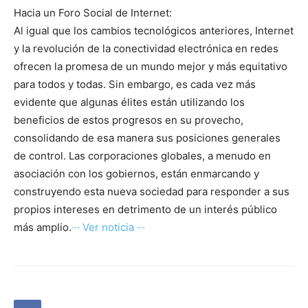
Hacia un Foro Social de Internet:
Al igual que los cambios tecnológicos anteriores, Internet
y la revolución de la conectividad electrónica en redes
ofrecen la promesa de un mundo mejor y más equitativo
para todos y todas. Sin embargo, es cada vez más
evidente que algunas élites están utilizando los
beneficios de estos progresos en su provecho,
consolidando de esa manera sus posiciones generales
de control. Las corporaciones globales, a menudo en
asociación con los gobiernos, están enmarcando y
construyendo esta nueva sociedad para responder a sus
propios intereses en detrimento de un interés público
más amplio.
··· Ver noticia ···