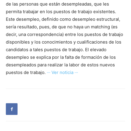
de las personas que están desempleadas, que les
permita trabajar en los puestos de trabajo existentes.
Este desempleo, definido como desempleo estructural,
sería resultado, pues, de que no haya un matching (es
decir, una correspondencia) entre los puestos de trabajo
disponibles y los conocimientos y cualificaciones de los
candidatos a tales puestos de trabajo. El elevado
desempleo se explica por la falta de formación de los
desempleados para realizar la labor de estos nuevos
puestos de trabajo.
··· Ver noticia ···