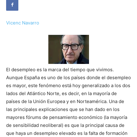
Vicenc Navarro
El desempleo es la marca del tiempo que vivimos.
Aunque España es uno de los países donde el desempleo
es mayor, este fenómeno está hoy generalizado a los dos
lados del Atlántico Norte, es decir, en la mayoría de
países de la Unión Europea y en Norteamérica. Una de
las principales explicaciones que se han dado en los
mayores fórums de pensamiento económico (la mayoría
de sensibilidad neoliberal) es que la principal causa de
que haya un desempleo elevado es la falta de formación