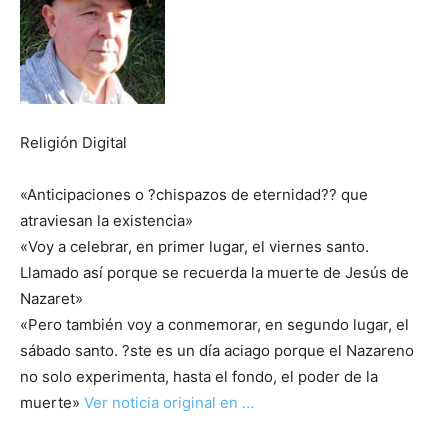
Religión Digital
«Anticipaciones o ?chispazos de eternidad?? que
atraviesan la existencia»
«Voy a celebrar, en primer lugar, el viernes santo.
Llamado así porque se recuerda la muerte de Jesús de
Nazaret»
«Pero también voy a conmemorar, en segundo lugar, el
sábado santo. ?ste es un día aciago porque el Nazareno
no solo experimenta, hasta el fondo, el poder de la
muerte»
Ver noticia original en …