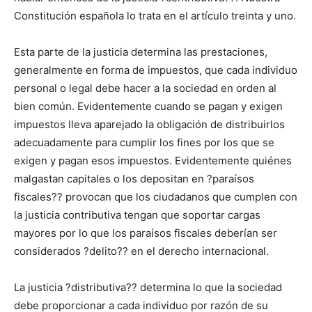
Constitución española lo trata en el artículo treinta y uno.
Esta parte de la justicia determina las prestaciones,
generalmente en forma de impuestos, que cada individuo
personal o legal debe hacer a la sociedad en orden al
bien común. Evidentemente cuando se pagan y exigen
impuestos lleva aparejado la obligación de distribuirlos
adecuadamente para cumplir los fines por los que se
exigen y pagan esos impuestos. Evidentemente quiénes
malgastan capitales o los depositan en ?paraísos
fiscales?? provocan que los ciudadanos que cumplen con
la justicia contributiva tengan que soportar cargas
mayores por lo que los paraísos fiscales deberían ser
considerados ?delito?? en el derecho internacional.
La justicia ?distributiva?? determina lo que la sociedad
debe proporcionar a cada individuo por razón de su