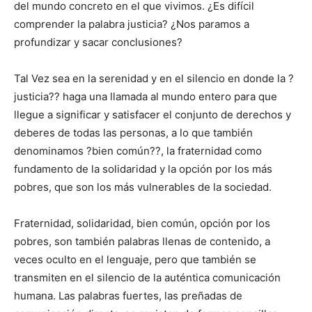
del mundo concreto en el que vivimos. ¿Es difícil
comprender la palabra justicia? ¿Nos paramos a
profundizar y sacar conclusiones?
Tal Vez sea en la serenidad y en el silencio en donde la ?
justicia?? haga una llamada al mundo entero para que
llegue a significar y satisfacer el conjunto de derechos y
deberes de todas las personas, a lo que también
denominamos ?bien común??, la fraternidad como
fundamento de la solidaridad y la opción por los más
pobres, que son los más vulnerables de la sociedad.
Fraternidad, solidaridad, bien común, opción por los
pobres, son también palabras llenas de contenido, a
veces oculto en el lenguaje, pero que también se
transmiten en el silencio de la auténtica comunicación
humana. Las palabras fuertes, las preñadas de