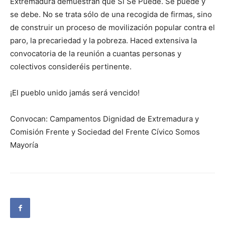
Extremadura demuestran que Sí Se Puede. Se puede y
se debe. No se trata sólo de una recogida de firmas, sino
de construir un proceso de movilización popular contra el
paro, la precariedad y la pobreza. Haced extensiva la
convocatoria de la reunión a cuantas personas y
colectivos consideréis pertinente.
¡El pueblo unido jamás será vencido!
Convocan: Campamentos Dignidad de Extremadura y
Comisión Frente y Sociedad del Frente Cívico Somos
Mayoría