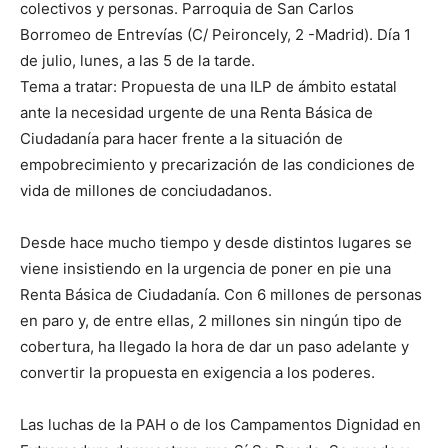
colectivos y personas. Parroquia de San Carlos
Borromeo de Entrevías (C/ Peironcely, 2 -Madrid). Día 1
de julio, lunes, a las 5 de la tarde.
Tema a tratar: Propuesta de una ILP de ámbito estatal
ante la necesidad urgente de una Renta Básica de
Ciudadanía para hacer frente a la situación de
empobrecimiento y precarización de las condiciones de
vida de millones de conciudadanos.
Desde hace mucho tiempo y desde distintos lugares se
viene insistiendo en la urgencia de poner en pie una
Renta Básica de Ciudadanía. Con 6 millones de personas
en paro y, de entre ellas, 2 millones sin ningún tipo de
cobertura, ha llegado la hora de dar un paso adelante y
convertir la propuesta en exigencia a los poderes.
Las luchas de la PAH o de los Campamentos Dignidad en