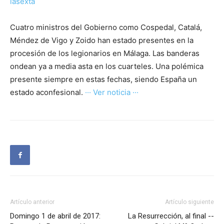
lasexta
Cuatro ministros del Gobierno como Cospedal, Catalá,
Méndez de Vigo y Zoido han estado presentes en la
procesión de los legionarios en Málaga. Las banderas
ondean ya a media asta en los cuarteles. Una polémica
presente siempre en estas fechas, siendo España un
estado aconfesional.
··· Ver noticia ···
Artículo anterior
Artículo siguiente
Domingo 1 de abril de 2017:
La Resurrección, al final --