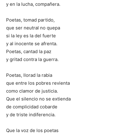
y en la lucha, compañera.
Poetas, tomad partido,
que ser neutral no quepa
si la ley es la del fuerte
y al inocente se afrenta.
Poetas, cantad la paz
y gritad contra la guerra.
Poetas, llorad la rabia
que entre los pobres revienta
como clamor de justicia.
Que el silencio no se extienda
de complicidad cobarde
y de triste indiferencia.
Que la voz de los poetas