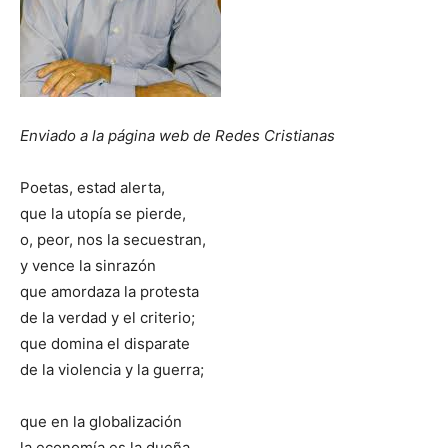
Enviado a la página web de Redes Cristianas
Poetas, estad alerta,
que la utopía se pierde,
o, peor, nos la secuestran,
y vence la sinrazón
que amordaza la protesta
de la verdad y el criterio;
que domina el disparate
de la violencia y la guerra;
que en la globalización
la economía es la dueña