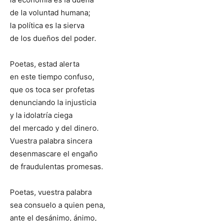
de la voluntad humana;
la política es la sierva
de los dueños del poder.
Poetas, estad alerta
en este tiempo confuso,
que os toca ser profetas
denunciando la injusticia
y la idolatría ciega
del mercado y del dinero.
Vuestra palabra sincera
desenmascare el engaño
de fraudulentas promesas.
Poetas, vuestra palabra
sea consuelo a quien pena,
ante el desánimo, ánimo,