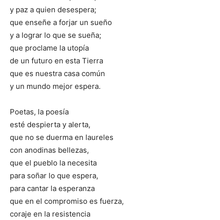
y paz a quien desespera;
que enseñe a forjar un sueño
y a lograr lo que se sueña;
que proclame la utopía
de un futuro en esta Tierra
que es nuestra casa común
y un mundo mejor espera.
Poetas, la poesía
esté despierta y alerta,
que no se duerma en laureles
con anodinas bellezas,
que el pueblo la necesita
para soñar lo que espera,
para cantar la esperanza
que en el compromiso es fuerza,
coraje en la resistencia