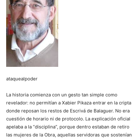
ataquealpoder
La historia comienza con un gesto tan simple como
revelador: no permitían a Xabier Pikaza entrar en la cripta
donde reposan los restos de Escrivá de Balaguer. No era
cuestión de horario ni de protocolo. La explicación oficial
apelaba a la “disciplina”, porque dentro estaban de retiro
las mujeres de la Obra, aquellas servidoras que sostenían