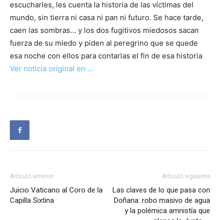
escucharles, les cuenta la historia de las víctimas del
mundo, sin tierra ni casa ni pan ni futuro. Se hace tarde,
caen las sombras… y los dos fugitivos miedosos sacan
fuerza de su miedo y piden al peregrino que se quede
esa noche con ellos para contarlas el fin de esa historia
Ver noticia original en …
Artículo anterior
Artículo siguiente
Juicio Vaticano al Coro de la
Las claves de lo que pasa con
Capilla Sixtina
Doñana: robo masivo de agua
y la polémica amnistía que