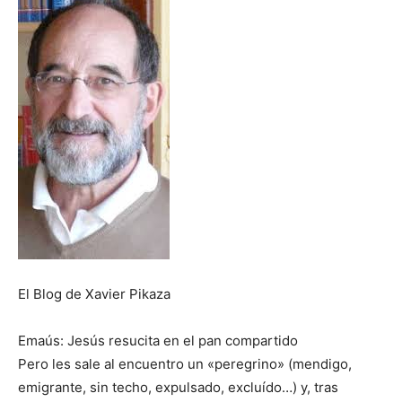
El Blog de Xavier Pikaza
Emaús: Jesús resucita en el pan compartido
Pero les sale al encuentro un «peregrino» (mendigo,
emigrante, sin techo, expulsado, excluído…) y, tras