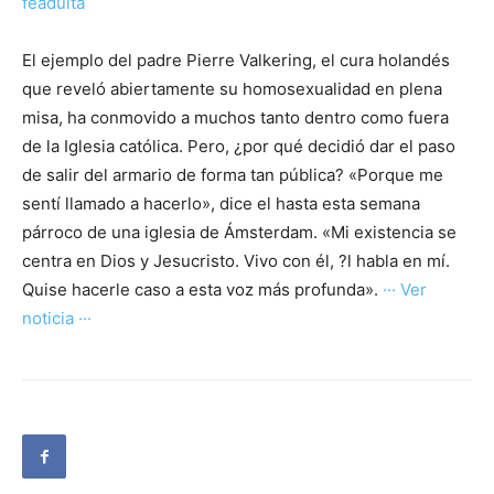
feadulta
El ejemplo del padre Pierre Valkering, el cura holandés
que reveló abiertamente su homosexualidad en plena
misa, ha conmovido a muchos tanto dentro como fuera
de la Iglesia católica. Pero, ¿por qué decidió dar el paso
de salir del armario de forma tan pública? «Porque me
sentí llamado a hacerlo», dice el hasta esta semana
párroco de una iglesia de Ámsterdam. «Mi existencia se
centra en Dios y Jesucristo. Vivo con él, ?l habla en mí.
Quise hacerle caso a esta voz más profunda».
··· Ver
noticia ···