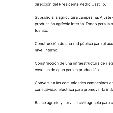
dirección del Presidente Pedro Castillo.
Subsidio a la agricultura campesina. Ajuste 
producción agrícola interna. Fondo para la m
fosfato.
Construcción de una red pública para el ac
nivel interno.
Construcción de una infraestructura de rie
cosecha de agua para la producción.
Convertir a las comunidades campesinas en 
conectividad eléctrica para promover la indu
Banco agrario y servicio civil agrícola para 