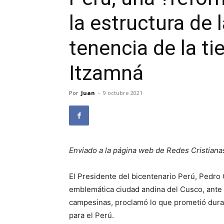
la estructura de 
tenencia de la tie
Itzamná
Por
Juan
-
9 octubre 2021
Enviado a la página web de Redes Cristiana
El Presidente del bicentenario Perú, Pedro 
emblemática ciudad andina del Cusco, ante 
campesinas, proclamó lo que prometió dura
para el Perú.