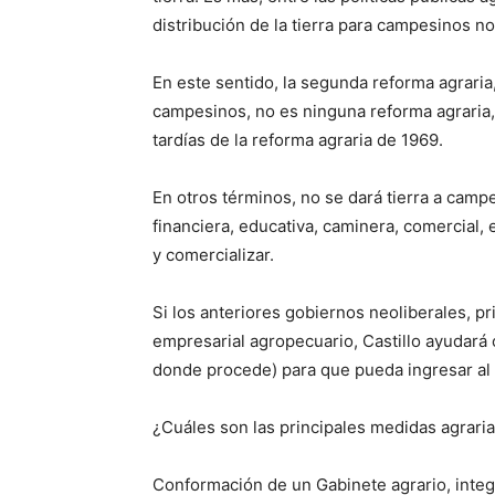
distribución de la tierra para campesinos n
En este sentido, la segunda reforma agraria, 
campesinos, no es ninguna reforma agraria,
tardías de la reforma agraria de 1969.
En otros términos, no se dará tierra a campe
financiera, educativa, caminera, comercial,
y comercializar.
Si los anteriores gobiernos neoliberales, pri
empresarial agropecuario, Castillo ayudará o
donde procede) para que pueda ingresar al 
¿Cuáles son las principales medidas agraria
Conformación de un Gabinete agrario, integ