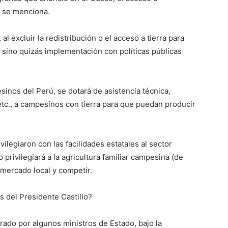
o se menciona.
al excluir la redistribución o el acceso a tierra para
 sino quizás implementación con políticas públicas
sinos del Perú, se dotará de asistencia técnica,
 etc., a campesinos con tierra para que puedan producir
vilegiaron con las facilidades estatales al sector
 privilegiará a la agricultura familiar campesina (de
mercado local y competir.
s del Presidente Castillo?
rado por algunos ministros de Estado, bajo la